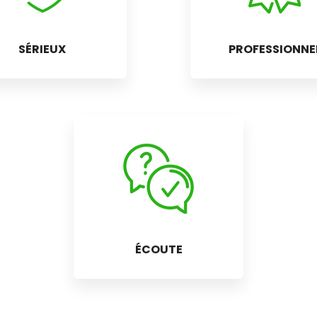
SÉRIEUX
PROFESSIONNE
ÉCOUTE