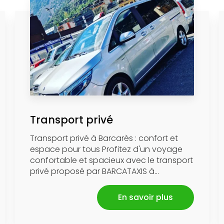
Transport privé
Transport privé à Barcarès : confort et
espace pour tous Profitez d'un voyage
confortable et spacieux avec le transport
privé proposé par BARCATAXIS à...
En savoir plus