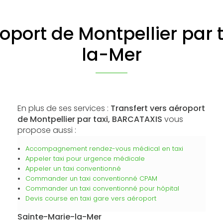
roport de Montpellier par 
la-Mer
En plus de ses services :
Transfert vers aéroport
de Montpellier par taxi, BARCATAXIS
vous
propose aussi :
Accompagnement rendez-vous médical en taxi
Appeler taxi pour urgence médicale
Appeler un taxi conventionné
Commander un taxi conventionné CPAM
Commander un taxi conventionné pour hôpital
Devis course en taxi gare vers aéroport
Sainte-Marie-la-Mer