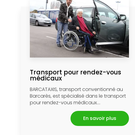
Transport pour rendez-vous
médicaux
BARCATAXIS, transport conventionné au
Barcarès, est spécialisé dans le transport
pour rendez-vous médicaux....
En savoir plus