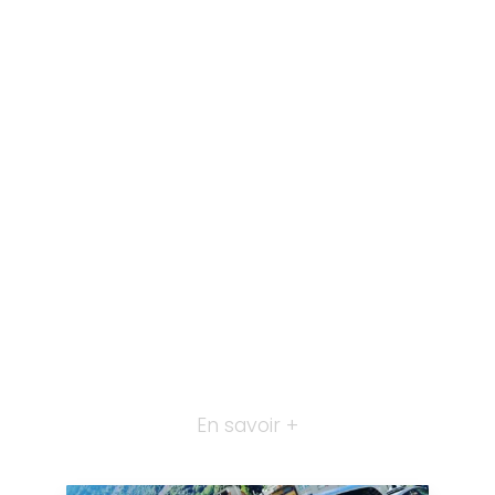
En savoir +