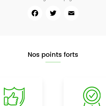
Facebook
Twitter
Email
Nos points forts