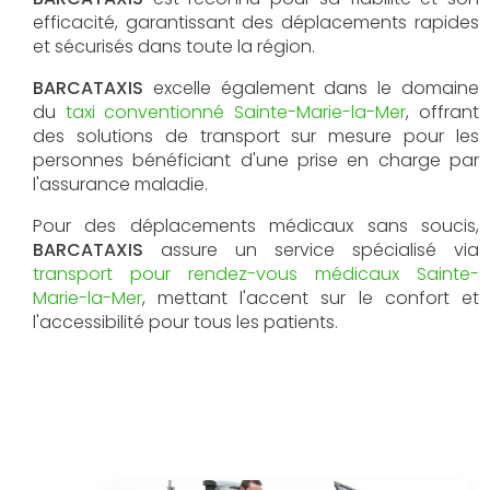
efficacité, garantissant des déplacements rapides
et sécurisés dans toute la région.
BARCATAXIS
excelle également dans le domaine
du
taxi conventionné Sainte-Marie-la-Mer
, offrant
des solutions de transport sur mesure pour les
personnes bénéficiant d'une prise en charge par
l'assurance maladie.
Pour des déplacements médicaux sans soucis,
BARCATAXIS
assure un service spécialisé via
transport pour rendez-vous médicaux Sainte-
Marie-la-Mer
, mettant l'accent sur le confort et
l'accessibilité pour tous les patients.