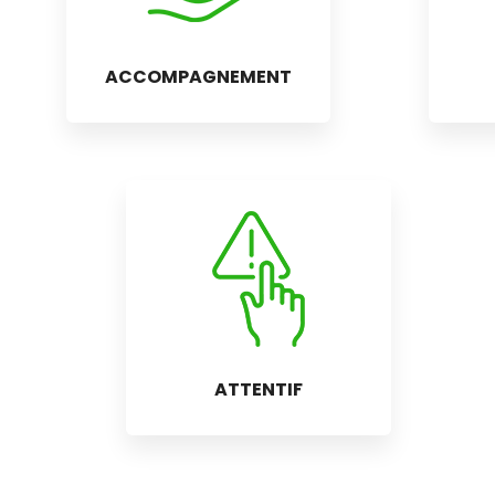
ACCOMPAGNEMENT
ATTENTIF