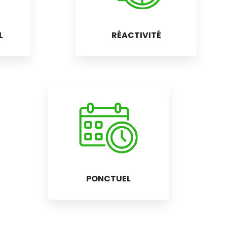
L
RÉACTIVITÉ
PONCTUEL