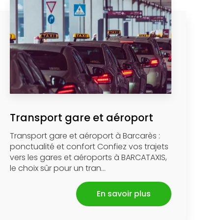
Transport gare et aéroport
Transport gare et aéroport à Barcarès :
ponctualité et confort Confiez vos trajets
vers les gares et aéroports à BARCATAXIS,
le choix sûr pour un tran...
En savoir plus