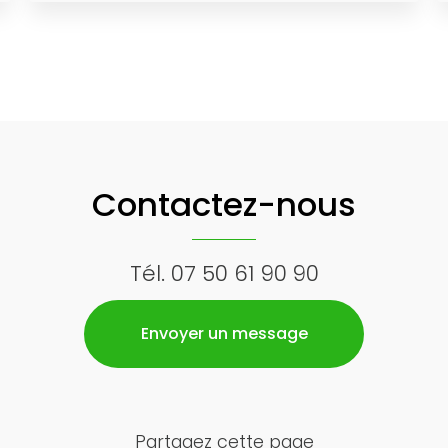
Contactez-nous
Tél.
07 50 61 90 90
Envoyer un message
Partagez cette page