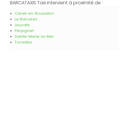
BARCATAXIS Taxi intervient à proximité de :
Canet-en-Roussillon
Le Barcarès
Leucate
Perpignan
Sainte-Marie-la-Mer
Torreilles