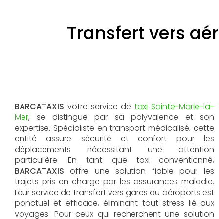
Transfert vers aé
BARCATAXIS
votre service de
taxi Sainte-Marie-la-
Mer
, se distingue par sa polyvalence et son
expertise. Spécialiste en transport médicalisé, cette
entité assure sécurité et confort pour les
déplacements nécessitant une attention
particulière. En tant que taxi conventionné,
BARCATAXIS
offre une solution fiable pour les
trajets pris en charge par les assurances maladie.
Leur service de transfert vers gares ou aéroports est
ponctuel et efficace, éliminant tout stress lié aux
voyages. Pour ceux qui recherchent une solution