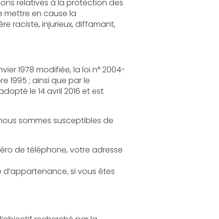
loi n° 2004-