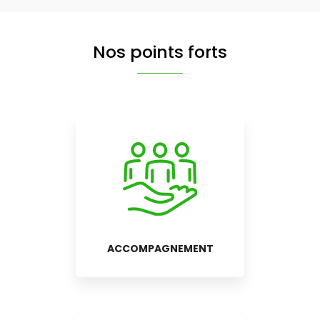
Nos points forts
ACCOMPAGNEMENT