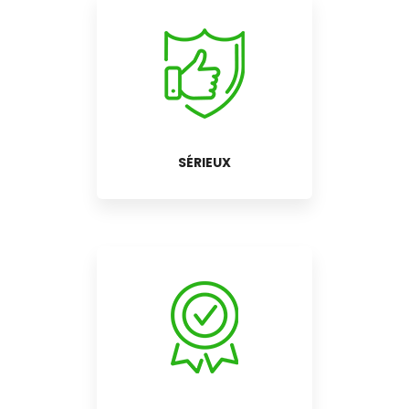
SÉRIEUX