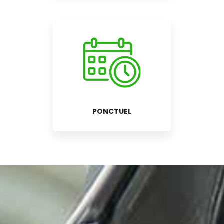
PONCTUEL