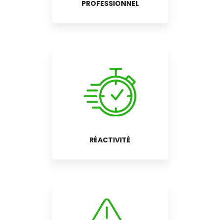
PROFESSIONNEL
RÉACTIVITÉ