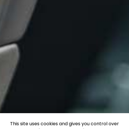
This site uses cookies and gives you control over