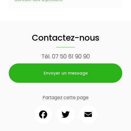
Contactez-nous
Tél.
07 50 61 90 90
Envoyer un message
Partagez cette page
Facebook
Twitter
Email