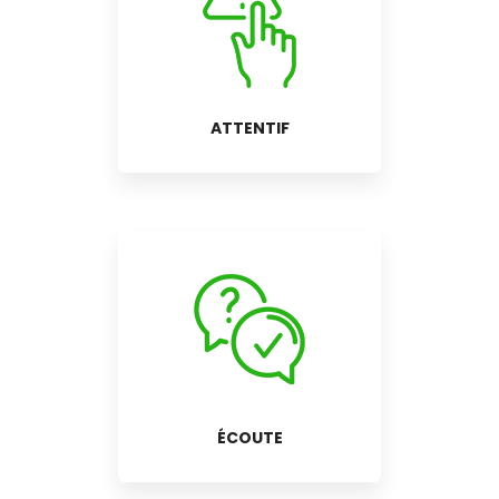
ATTENTIF
ÉCOUTE