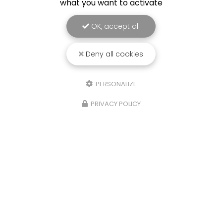
what you want to activate
OK, accept all
Deny all cookies
PERSONALIZE
PRIVACY POLICY