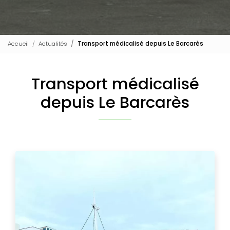
Accueil
Actualités
Transport médicalisé depuis Le Barcarès
Transport médicalisé
depuis Le Barcarès