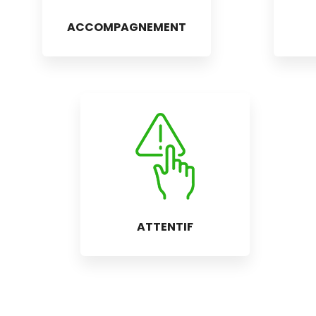
ACCOMPAGNEMENT
ATTENTIF