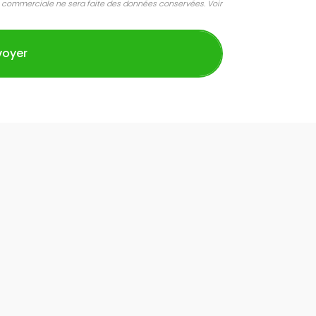
 commerciale ne sera faite des données conservées. Voir