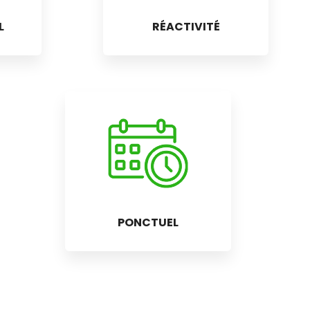
L
RÉACTIVITÉ
PONCTUEL