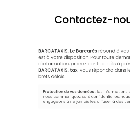
Contactez-nous
BARCATAXIS, Le Barcarès
répond à vos 
est à votre disposition. Pour toute dem
d'information, prenez contact dès à pré
BARCATAXIS,
taxi
vous répondra dans le
brefs délais.
Protection de vos données
: les informations
nous communiquez sont confidentielles, nou
engageons à ne jamais les diffuser à des tier