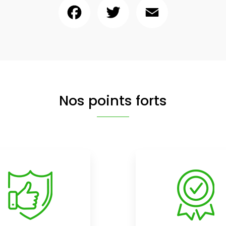
Facebook
Twitter
Email
Nos points forts