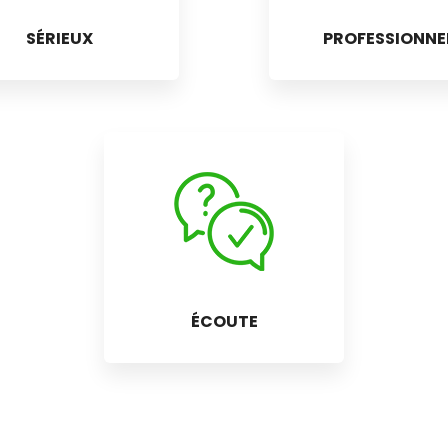
SÉRIEUX
PROFESSIONNE
ÉCOUTE