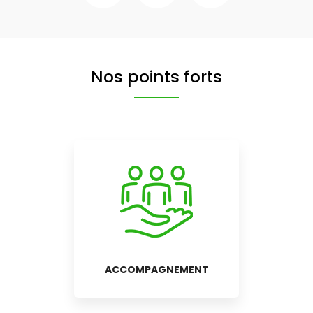
Nos points forts
ACCOMPAGNEMENT