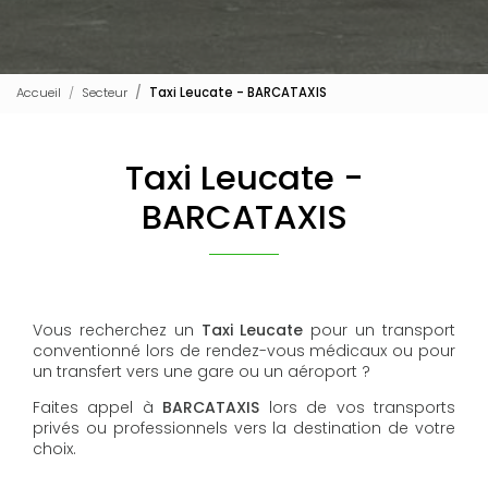
Accueil
Secteur
Taxi Leucate - BARCATAXIS
Taxi Leucate -
BARCATAXIS
Vous recherchez un
Taxi
Leucate
pour un transport
conventionné lors de rendez-vous médicaux ou pour
un transfert vers une gare ou un aéroport ?
Faites appel à
BARCATAXIS
lors de vos transports
privés ou professionnels vers la destination de votre
choix.