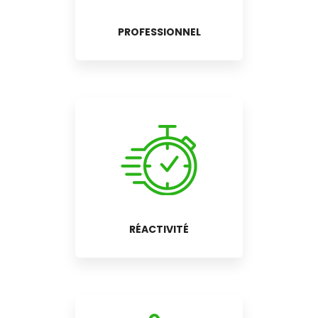
PROFESSIONNEL
RÉACTIVITÉ