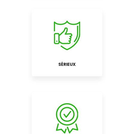
SÉRIEUX