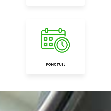
PONCTUEL