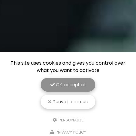
This site uses cookies and gives you control over
what you want to activate
OK, accept all
Deny all cookies
PERSONALIZE
PRIVACY POLICY