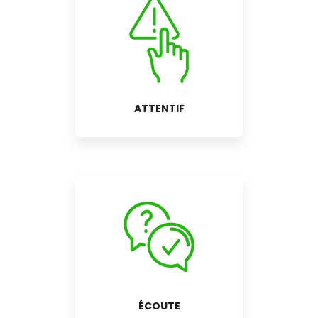
ATTENTIF
ÉCOUTE