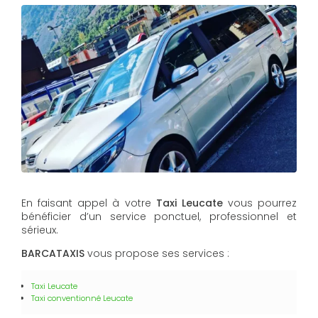
En faisant appel à votre
Taxi
Leucate
vous pourrez
bénéficier d’un service ponctuel, professionnel et
sérieux.
BARCATAXIS
vous propose ses services :
Taxi
Leucate
Taxi conventionné Leucate