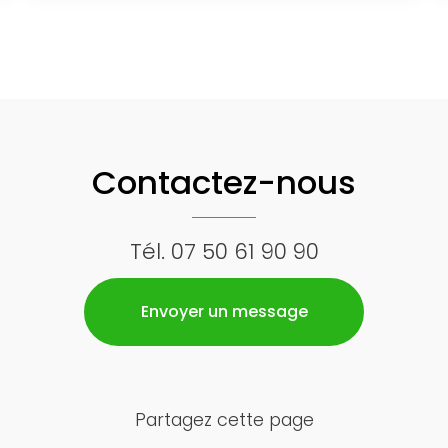
Contactez-nous
Tél.
07 50 61 90 90
Envoyer un message
Partagez cette page