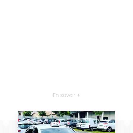
En savoir +