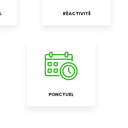
L
RÉACTIVITÉ
PONCTUEL