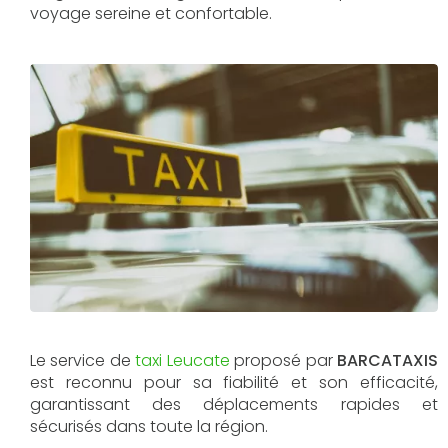
voyage sereine et confortable.
Le service de
taxi Leucate
proposé par
BARCATAXIS
est reconnu pour sa fiabilité et son efficacité,
garantissant des déplacements rapides et
sécurisés dans toute la région.