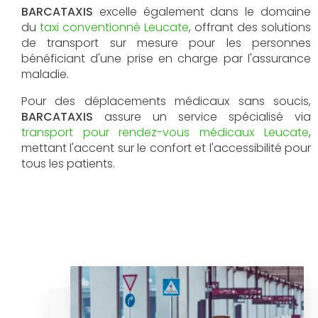
BARCATAXIS
excelle également dans le domaine
du
taxi conventionné Leucate
, offrant des solutions
de transport sur mesure pour les personnes
bénéficiant d'une prise en charge par l'assurance
maladie.
Pour des déplacements médicaux sans soucis,
BARCATAXIS
assure un service spécialisé via
transport pour rendez-vous médicaux Leucate
,
mettant l'accent sur le confort et l'accessibilité pour
tous les patients.