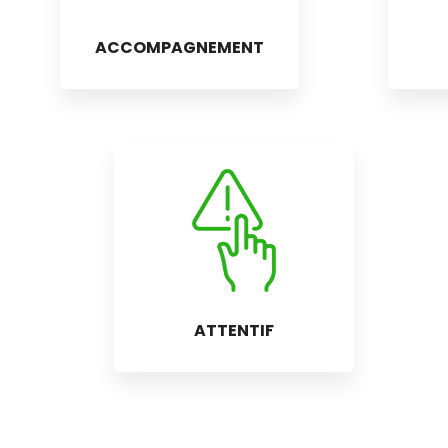
ACCOMPAGNEMENT
ATTENTIF