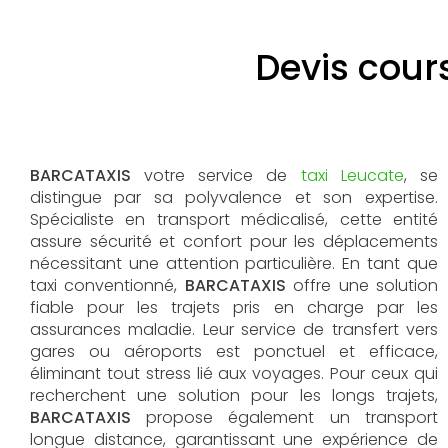
Devis cour
BARCATAXIS
votre service de
taxi Leucate
, se
distingue par sa polyvalence et son expertise.
Spécialiste en transport médicalisé, cette entité
assure sécurité et confort pour les déplacements
nécessitant une attention particulière. En tant que
taxi conventionné,
BARCATAXIS
offre une solution
fiable pour les trajets pris en charge par les
assurances maladie. Leur service de transfert vers
gares ou aéroports est ponctuel et efficace,
éliminant tout stress lié aux voyages. Pour ceux qui
recherchent une solution pour les longs trajets,
BARCATAXIS
propose également un transport
longue distance, garantissant une expérience de