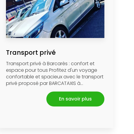
Transport privé
Transport privé à Barcarès : confort et
espace pour tous Profitez d'un voyage
confortable et spacieux avec le transport
privé proposé par BARCATAXIS à...
En savoir plus