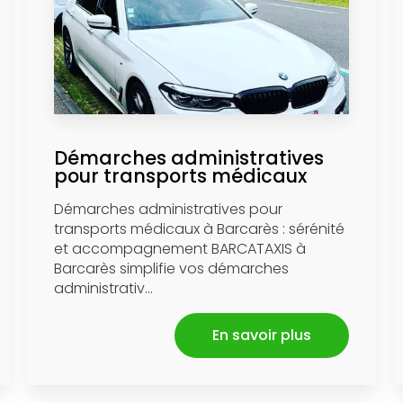
Démarches administratives
pour transports médicaux
Démarches administratives pour
transports médicaux à Barcarès : sérénité
et accompagnement BARCATAXIS à
Barcarès simplifie vos démarches
administrativ...
En savoir plus