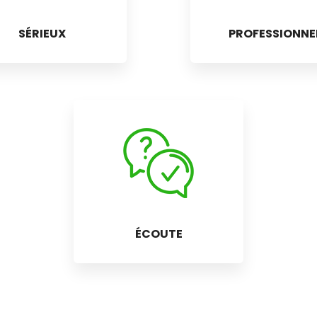
SÉRIEUX
PROFESSIONNE
ÉCOUTE