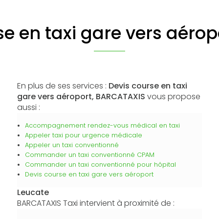
se en taxi gare vers aérop
En plus de ses services :
Devis course en taxi
gare vers aéroport, BARCATAXIS
vous propose
aussi :
Accompagnement rendez-vous médical en taxi
Appeler taxi pour urgence médicale
Appeler un taxi conventionné
Commander un taxi conventionné CPAM
Commander un taxi conventionné pour hôpital
Devis course en taxi gare vers aéroport
Leucate
BARCATAXIS Taxi intervient à proximité de :