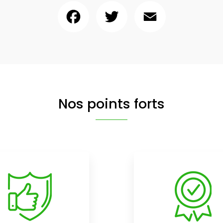
Facebook
Twitter
Email
Nos points forts