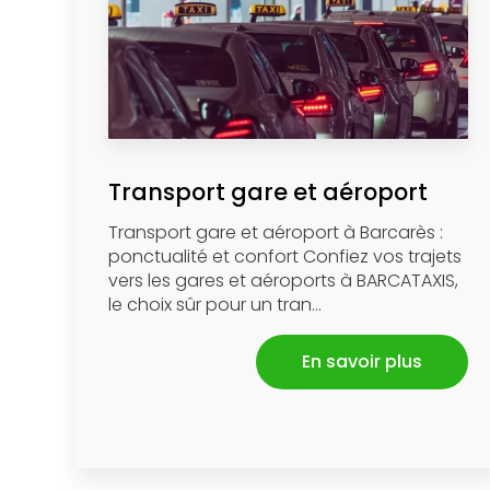
Transport gare et aéroport
Transport gare et aéroport à Barcarès :
ponctualité et confort Confiez vos trajets
vers les gares et aéroports à BARCATAXIS,
le choix sûr pour un tran...
En savoir plus