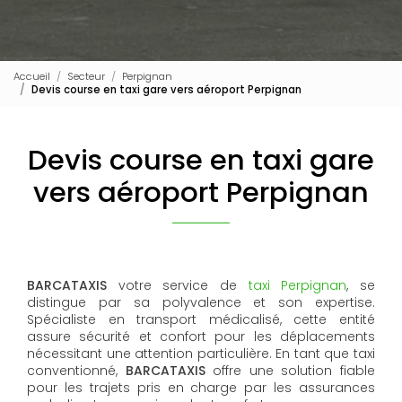
Accueil
Secteur
Perpignan
Devis course en taxi gare vers aéroport Perpignan
Devis course en taxi gare
vers aéroport Perpignan
BARCATAXIS
votre service de
taxi Perpignan
, se
distingue par sa polyvalence et son expertise.
Spécialiste en transport médicalisé, cette entité
assure sécurité et confort pour les déplacements
nécessitant une attention particulière. En tant que taxi
conventionné,
BARCATAXIS
offre une solution fiable
pour les trajets pris en charge par les assurances