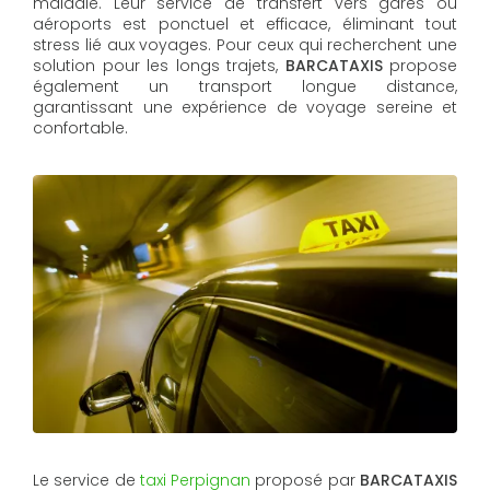
maladie. Leur service de transfert vers gares ou
aéroports est ponctuel et efficace, éliminant tout
stress lié aux voyages. Pour ceux qui recherchent une
solution pour les longs trajets,
BARCATAXIS
propose
également un transport longue distance,
garantissant une expérience de voyage sereine et
confortable.
Le service de
taxi Perpignan
proposé par
BARCATAXIS