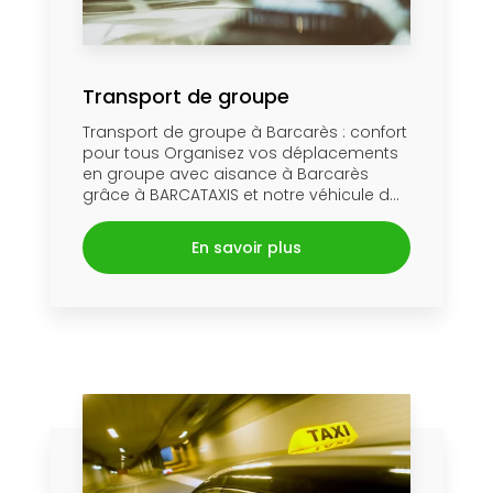
Transport de groupe
Transport de groupe à Barcarès : confort
pour tous Organisez vos déplacements
en groupe avec aisance à Barcarès
grâce à BARCATAXIS et notre véhicule d...
En savoir plus