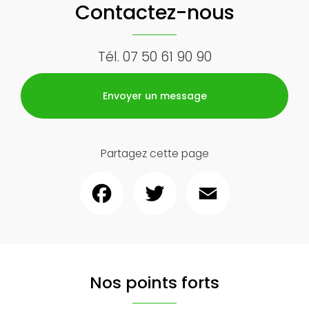
Contactez-nous
Tél.
07 50 61 90 90
Envoyer un message
Partagez cette page
Facebook
Twitter
Email
Nos points forts