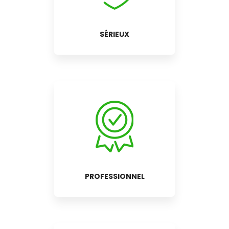
SÉRIEUX
PROFESSIONNEL