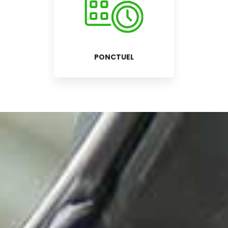
PONCTUEL