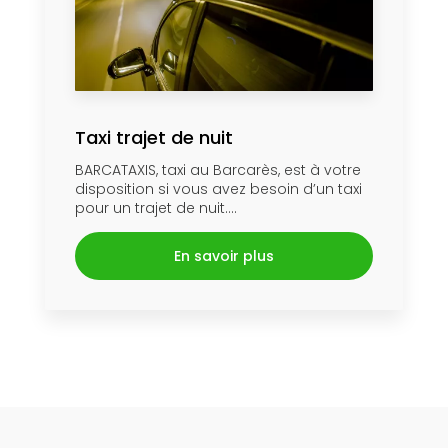
Taxi trajet de nuit
BARCATAXIS, taxi au Barcarès, est à votre
disposition si vous avez besoin d’un taxi
pour un trajet de nuit....
En savoir plus