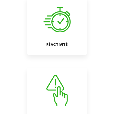
RÉACTIVITÉ