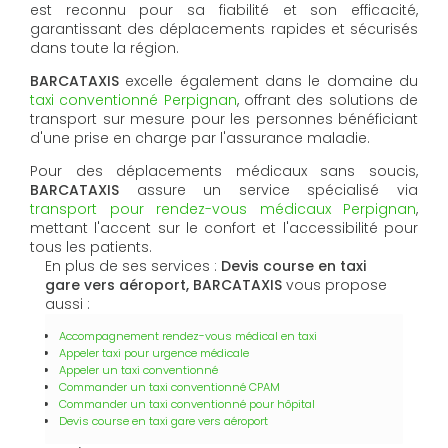
est reconnu pour sa fiabilité et son efficacité,
garantissant des déplacements rapides et sécurisés
dans toute la région.
BARCATAXIS
excelle également dans le domaine du
taxi conventionné Perpignan
, offrant des solutions de
transport sur mesure pour les personnes bénéficiant
d'une prise en charge par l'assurance maladie.
Pour des déplacements médicaux sans soucis,
BARCATAXIS
assure un service spécialisé via
transport pour rendez-vous médicaux Perpignan
,
mettant l'accent sur le confort et l'accessibilité pour
tous les patients.
En plus de ses services :
Devis course en taxi
gare vers aéroport, BARCATAXIS
vous propose
aussi :
Accompagnement rendez-vous médical en taxi
Appeler taxi pour urgence médicale
Appeler un taxi conventionné
Commander un taxi conventionné CPAM
Commander un taxi conventionné pour hôpital
Devis course en taxi gare vers aéroport