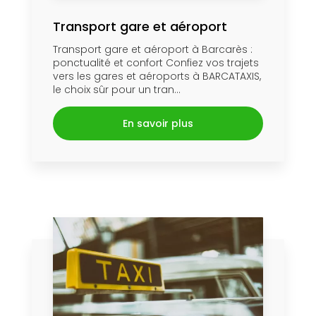
Transport gare et aéroport
Transport gare et aéroport à Barcarès :
ponctualité et confort Confiez vos trajets
vers les gares et aéroports à BARCATAXIS,
le choix sûr pour un tran...
En savoir plus