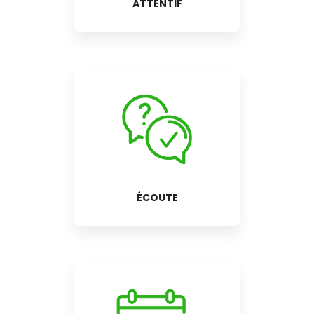
ATTENTIF
ÉCOUTE