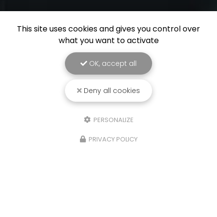
This site uses cookies and gives you control over
what you want to activate
OK, accept all
Deny all cookies
PERSONALIZE
PRIVACY POLICY