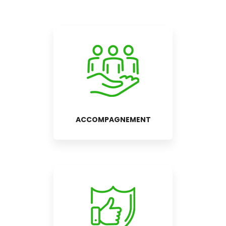
ACCOMPAGNEMENT