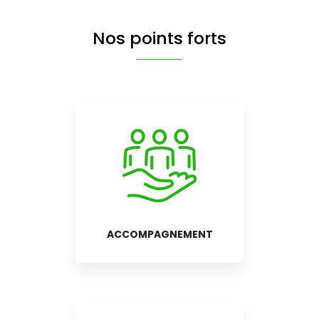
Nos points forts
ACCOMPAGNEMENT