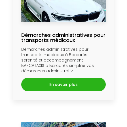
Démarches administratives pour
transports médicaux
Démarches administratives pour
transports médicaux à Barcarès :
sérénité et accompagnement
BARCATAXIS à Barcarès simplifie vos
démarches administrativ...
En savoir plus