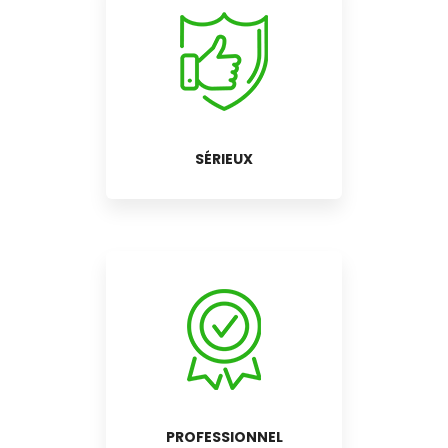
SÉRIEUX
PROFESSIONNEL