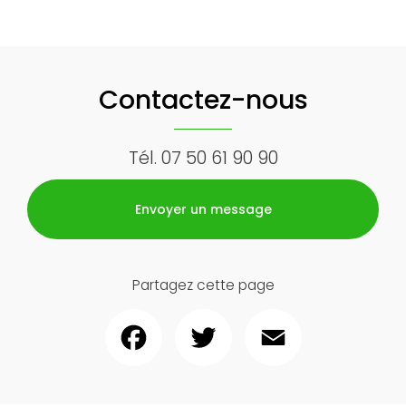
Contactez-nous
Tél.
07 50 61 90 90
Envoyer un message
Partagez cette page
Facebook
Twitter
Email