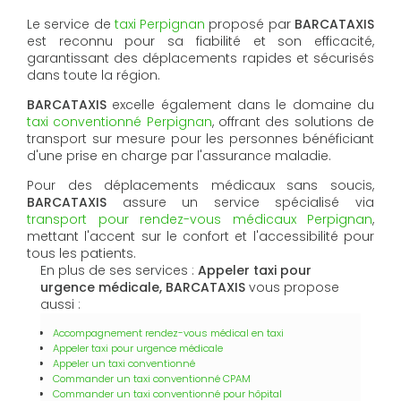
Le service de
taxi Perpignan
proposé par
BARCATAXIS
est reconnu pour sa fiabilité et son efficacité,
garantissant des déplacements rapides et sécurisés
dans toute la région.
BARCATAXIS
excelle également dans le domaine du
taxi conventionné Perpignan
, offrant des solutions de
transport sur mesure pour les personnes bénéficiant
d'une prise en charge par l'assurance maladie.
Pour des déplacements médicaux sans soucis,
BARCATAXIS
assure un service spécialisé via
transport pour rendez-vous médicaux Perpignan
,
mettant l'accent sur le confort et l'accessibilité pour
tous les patients.
En plus de ses services :
Appeler taxi pour
urgence médicale, BARCATAXIS
vous propose
aussi :
Accompagnement rendez-vous médical en taxi
Appeler taxi pour urgence médicale
Appeler un taxi conventionné
Commander un taxi conventionné CPAM
Commander un taxi conventionné pour hôpital