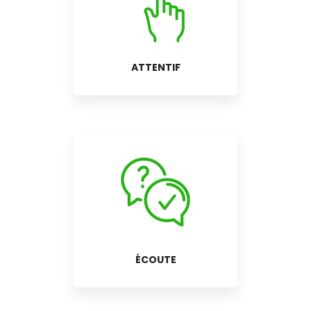
ATTENTIF
ÉCOUTE