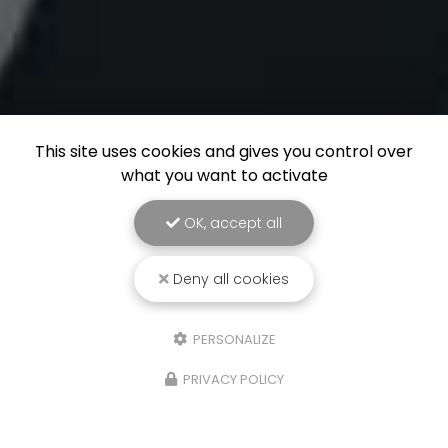
This site uses cookies and gives you control over
what you want to activate
OK, accept all
Deny all cookies
PERSONALIZE
PRIVACY POLICY