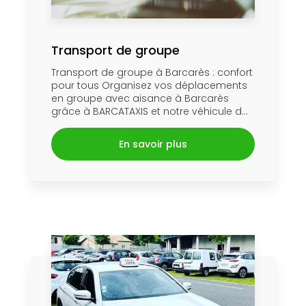
Transport de groupe
Transport de groupe à Barcarès : confort
pour tous Organisez vos déplacements
en groupe avec aisance à Barcarès
grâce à BARCATAXIS et notre véhicule d...
En savoir plus