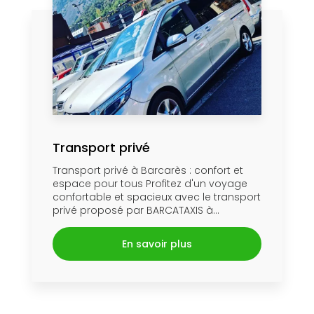
Transport privé
Transport privé à Barcarès : confort et
espace pour tous Profitez d'un voyage
confortable et spacieux avec le transport
privé proposé par BARCATAXIS à...
En savoir plus