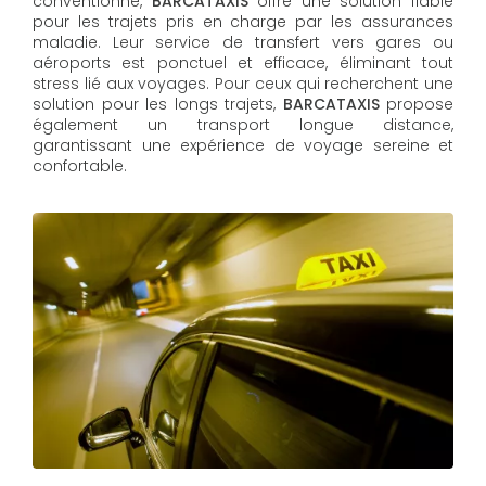
conventionné,
BARCATAXIS
offre une solution fiable
pour les trajets pris en charge par les assurances
maladie. Leur service de transfert vers gares ou
aéroports est ponctuel et efficace, éliminant tout
stress lié aux voyages. Pour ceux qui recherchent une
solution pour les longs trajets,
BARCATAXIS
propose
également un transport longue distance,
garantissant une expérience de voyage sereine et
confortable.