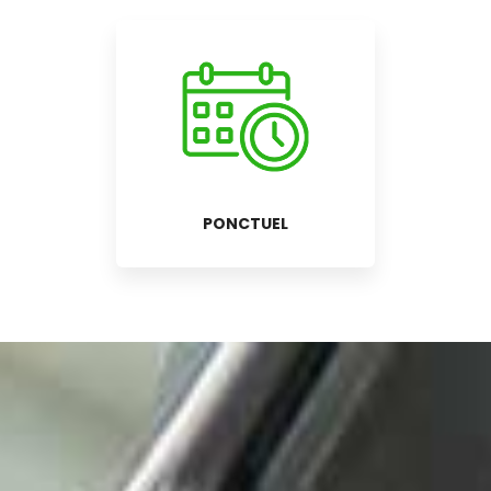
PONCTUEL