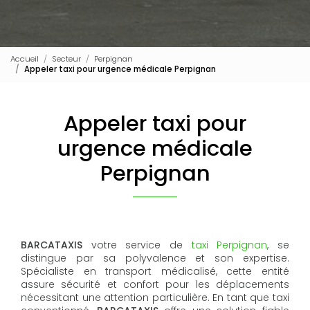
Accueil
Secteur
Perpignan
Appeler taxi pour urgence médicale Perpignan
Appeler taxi pour
urgence médicale
Perpignan
BARCATAXIS
votre service de
taxi Perpignan
, se
distingue par sa polyvalence et son expertise.
Spécialiste en transport médicalisé, cette entité
assure sécurité et confort pour les déplacements
nécessitant une attention particulière. En tant que taxi