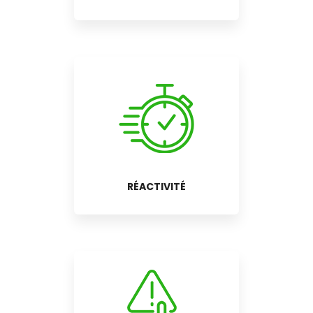
RÉACTIVITÉ