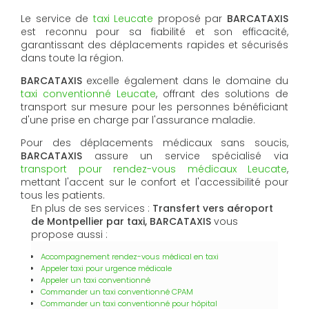
Le service de
taxi Leucate
proposé par
BARCATAXIS
est reconnu pour sa fiabilité et son efficacité,
garantissant des déplacements rapides et sécurisés
dans toute la région.
BARCATAXIS
excelle également dans le domaine du
taxi conventionné Leucate
, offrant des solutions de
transport sur mesure pour les personnes bénéficiant
d'une prise en charge par l'assurance maladie.
Pour des déplacements médicaux sans soucis,
BARCATAXIS
assure un service spécialisé via
transport pour rendez-vous médicaux Leucate
,
mettant l'accent sur le confort et l'accessibilité pour
tous les patients.
En plus de ses services :
Transfert vers aéroport
de Montpellier par taxi, BARCATAXIS
vous
propose aussi :
Accompagnement rendez-vous médical en taxi
Appeler taxi pour urgence médicale
Appeler un taxi conventionné
Commander un taxi conventionné CPAM
Commander un taxi conventionné pour hôpital