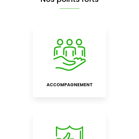
ACCOMPAGNEMENT