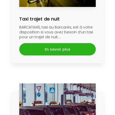
Taxi trajet de nuit
BARCATAXIS, taxi au Barcarès, est à votre
disposition si vous avez besoin d’un taxi
pour un trajet de nuit....
En savoir plus