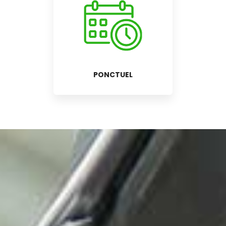
PONCTUEL