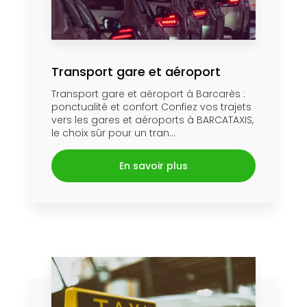
Transport gare et aéroport
Transport gare et aéroport à Barcarès :
ponctualité et confort Confiez vos trajets
vers les gares et aéroports à BARCATAXIS,
le choix sûr pour un tran...
En savoir plus