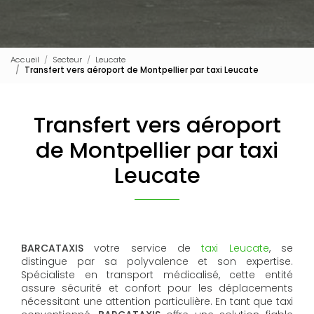
Accueil
Secteur
Leucate
Transfert vers aéroport de Montpellier par taxi Leucate
Transfert vers aéroport
de Montpellier par taxi
Leucate
BARCATAXIS
votre service de
taxi Leucate
, se
distingue par sa polyvalence et son expertise.
Spécialiste en transport médicalisé, cette entité
assure sécurité et confort pour les déplacements
nécessitant une attention particulière. En tant que taxi