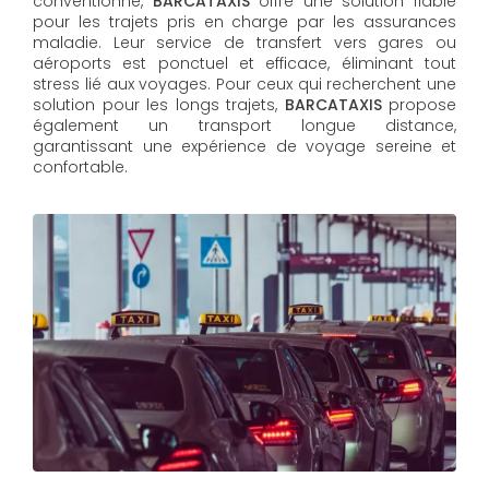
conventionné,
BARCATAXIS
offre une solution fiable
pour les trajets pris en charge par les assurances
maladie. Leur service de transfert vers gares ou
aéroports est ponctuel et efficace, éliminant tout
stress lié aux voyages. Pour ceux qui recherchent une
solution pour les longs trajets,
BARCATAXIS
propose
également un transport longue distance,
garantissant une expérience de voyage sereine et
confortable.