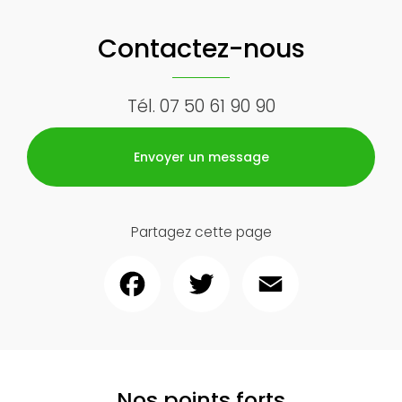
Contactez-nous
Tél.
07 50 61 90 90
Envoyer un message
Partagez cette page
Facebook
Twitter
Email
Nos points forts