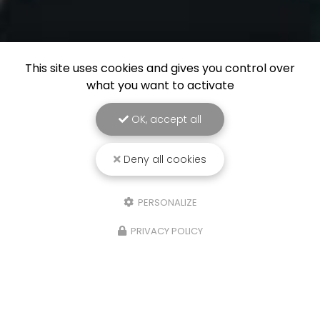
This site uses cookies and gives you control over
what you want to activate
OK, accept all
Deny all cookies
PERSONALIZE
PRIVACY POLICY