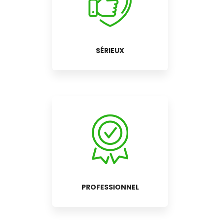
SÉRIEUX
PROFESSIONNEL