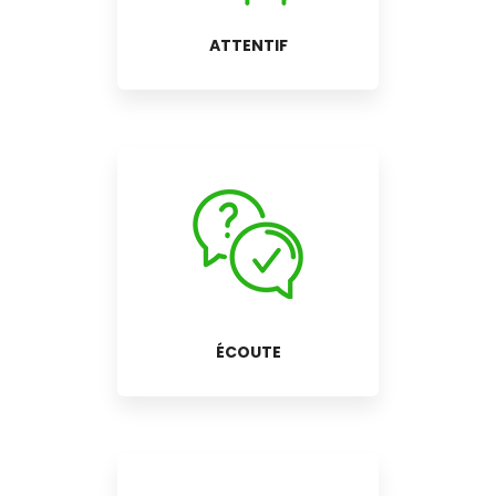
ATTENTIF
ÉCOUTE