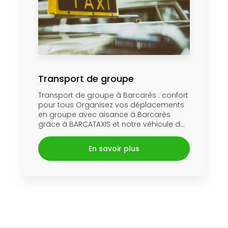
Transport de groupe
Transport de groupe à Barcarès : confort
pour tous Organisez vos déplacements
en groupe avec aisance à Barcarès
grâce à BARCATAXIS et notre véhicule d...
En savoir plus