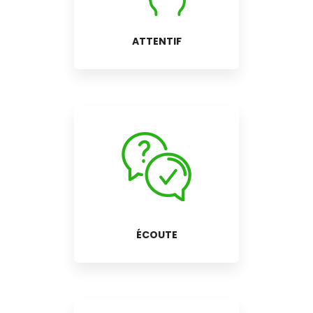
ATTENTIF
ÉCOUTE