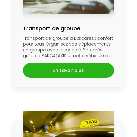
Transport de groupe
Transport de groupe à Barcarès : confort
pour tous Organisez vos déplacements
en groupe avec aisance à Barcarès
grâce à BARCATAXIS et notre véhicule d...
En savoir plus