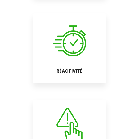
RÉACTIVITÉ