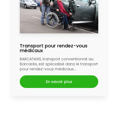
Transport pour rendez-vous
médicaux
BARCATAXIS, transport conventionné au
Barcarès, est spécialisé dans le transport
pour rendez-vous médicaux....
En savoir plus