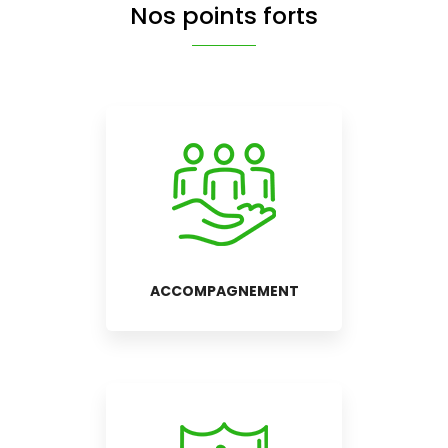
Nos points forts
ACCOMPAGNEMENT