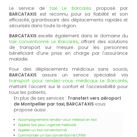
Le service de
taxi Le Barcarès
proposé par
BARCATAXIS
est reconnu pour sa fiabilité et son
efficacité, garantissant des déplacements rapides et
sécurisés dans toute la région.
BARCATAXIS
excelle également dans le domaine du
taxi conventionné Le Barcarès
, offrant des solutions
de transport sur mesure pour les personnes
bénéficiant d'une prise en charge par l'assurance
maladie.
Pour des déplacements médicaux sans soucis,
BARCATAXIS
assure un service spécialisé via
transport pour rendez-vous médicaux Le Barcarès
,
mettant l'accent sur le confort et l'accessibilité pour
tous les patients.
En plus de ses services :
Transfert vers aéroport
de Montpellier par taxi, BARCATAXIS
vous
propose aussi :
Accompagnement rendez-vous médical en taxi
Appeler taxi pour urgence médicale
Appeler un taxi conventionné
Commander un taxi conventionné CPAM