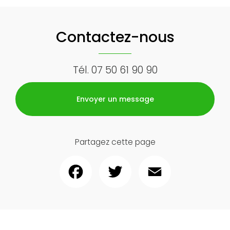
Contactez-nous
Tél.
07 50 61 90 90
Envoyer un message
Partagez cette page
Facebook
Twitter
Email