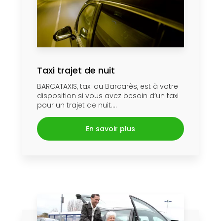
Taxi trajet de nuit
BARCATAXIS, taxi au Barcarès, est à votre
disposition si vous avez besoin d’un taxi
pour un trajet de nuit....
En savoir plus