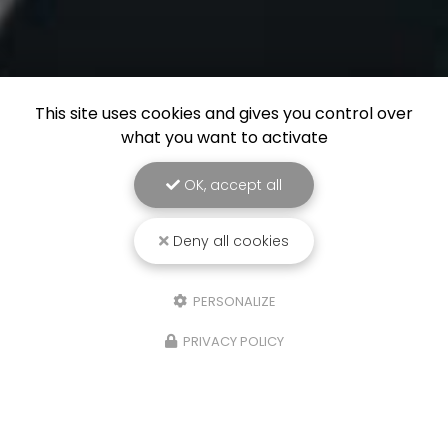
This site uses cookies and gives you control over
what you want to activate
OK, accept all
Deny all cookies
PERSONALIZE
PRIVACY POLICY