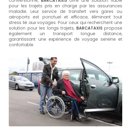
conventionné,
BARCATAXIS
offre une solution fiable
pour les trajets pris en charge par les assurances
maladie. Leur service de transfert vers gares ou
aéroports est ponctuel et efficace, éliminant tout
stress lié aux voyages. Pour ceux qui recherchent une
solution pour les longs trajets,
BARCATAXIS
propose
également un transport longue distance,
garantissant une expérience de voyage sereine et
confortable.