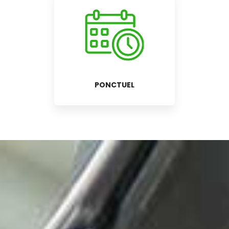
PONCTUEL