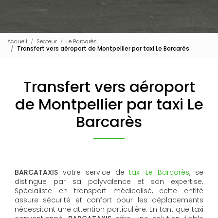
Accueil
Secteur
Le Barcarès
Transfert vers aéroport de Montpellier par taxi Le Barcarès
Transfert vers aéroport
de Montpellier par taxi Le
Barcarès
BARCATAXIS
votre service de
taxi Le Barcarès
, se
distingue par sa polyvalence et son expertise.
Spécialiste en transport médicalisé, cette entité
assure sécurité et confort pour les déplacements
nécessitant une attention particulière. En tant que taxi