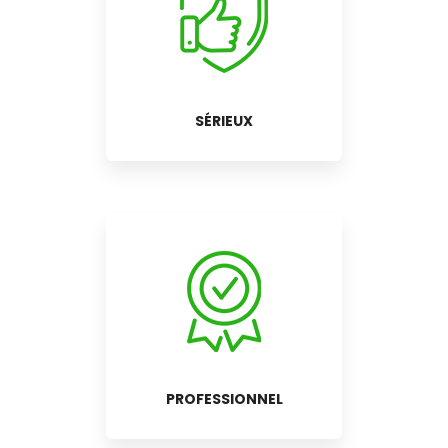
SÉRIEUX
PROFESSIONNEL