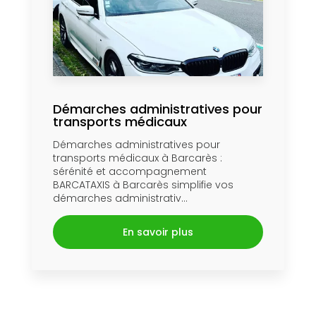
Démarches administratives pour
transports médicaux
Démarches administratives pour
transports médicaux à Barcarès :
sérénité et accompagnement
BARCATAXIS à Barcarès simplifie vos
démarches administrativ...
En savoir plus