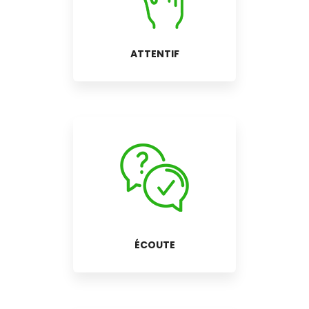
ATTENTIF
ÉCOUTE