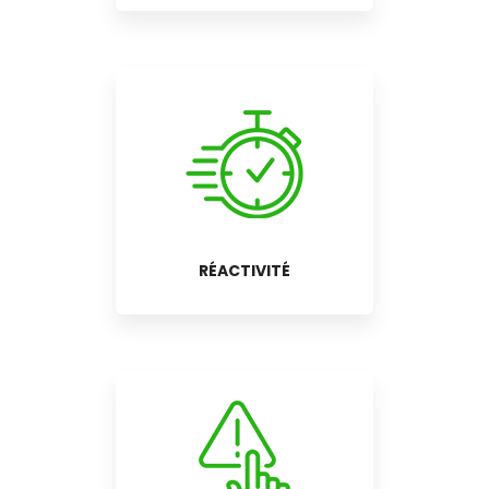
RÉACTIVITÉ