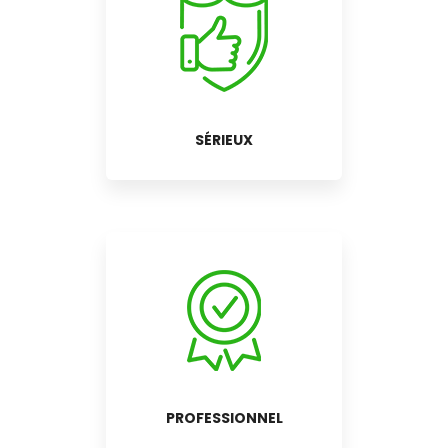
SÉRIEUX
PROFESSIONNEL