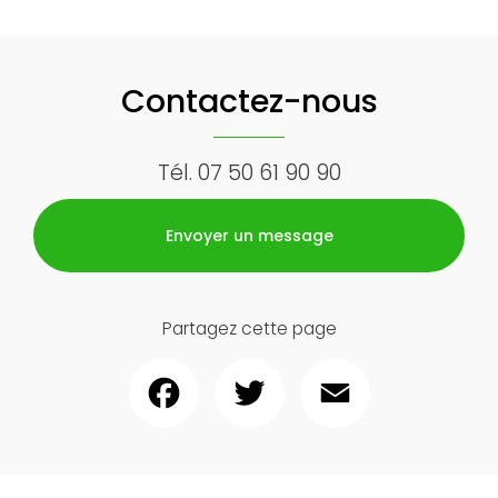
Contactez-nous
Tél.
07 50 61 90 90
Envoyer un message
Partagez cette page
Facebook
Twitter
Email