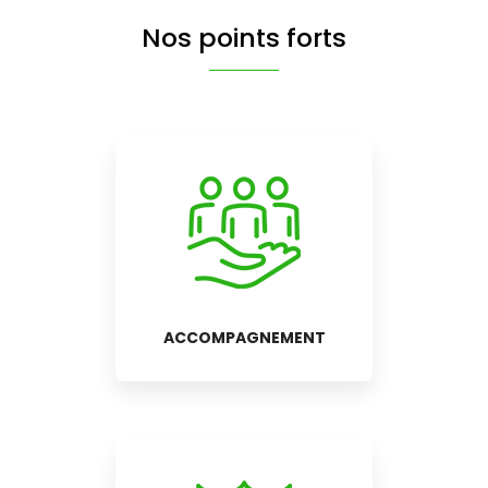
Nos points forts
ACCOMPAGNEMENT