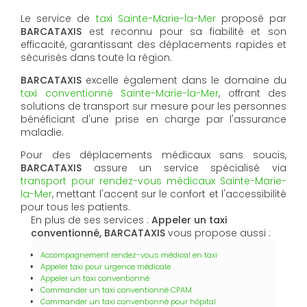
Le service de
taxi Sainte-Marie-la-Mer
proposé par
BARCATAXIS
est reconnu pour sa fiabilité et son
efficacité, garantissant des déplacements rapides et
sécurisés dans toute la région.
BARCATAXIS
excelle également dans le domaine du
taxi conventionné Sainte-Marie-la-Mer
, offrant des
solutions de transport sur mesure pour les personnes
bénéficiant d'une prise en charge par l'assurance
maladie.
Pour des déplacements médicaux sans soucis,
BARCATAXIS
assure un service spécialisé via
transport pour rendez-vous médicaux Sainte-Marie-
la-Mer
, mettant l'accent sur le confort et l'accessibilité
pour tous les patients.
En plus de ses services :
Appeler un taxi
conventionné, BARCATAXIS
vous propose aussi :
Accompagnement rendez-vous médical en taxi
Appeler taxi pour urgence médicale
Appeler un taxi conventionné
Commander un taxi conventionné CPAM
Commander un taxi conventionné pour hôpital