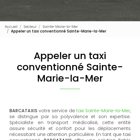
Accueil
Secteur
Sainte-Marie-la-Mer
Appeler un taxi conventionné Sainte-Marie-la-Mer
Appeler un taxi
conventionné Sainte-
Marie-la-Mer
BARCATAXIS
votre service de
taxi Sainte-Marie-la-Mer
,
se distingue par sa polyvalence et son expertise.
Spécialiste en transport médicalisé, cette entité
assure sécurité et confort pour les déplacements
nécessitant une attention particulière. En tant que taxi