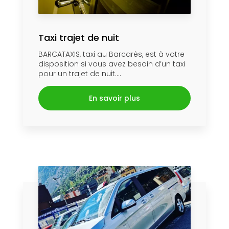
Taxi trajet de nuit
BARCATAXIS, taxi au Barcarès, est à votre
disposition si vous avez besoin d’un taxi
pour un trajet de nuit....
En savoir plus