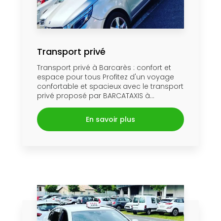
Transport privé
Transport privé à Barcarès : confort et
espace pour tous Profitez d'un voyage
confortable et spacieux avec le transport
privé proposé par BARCATAXIS à...
En savoir plus