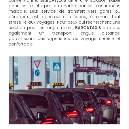
conventionné,
BARCATAXIS
offre une solution fiable
pour les trajets pris en charge par les assurances
maladie. Leur service de transfert vers gares ou
aéroports est ponctuel et efficace, éliminant tout
stress lié aux voyages. Pour ceux qui recherchent une
solution pour les longs trajets,
BARCATAXIS
propose
également un transport longue distance,
garantissant une expérience de voyage sereine et
confortable.