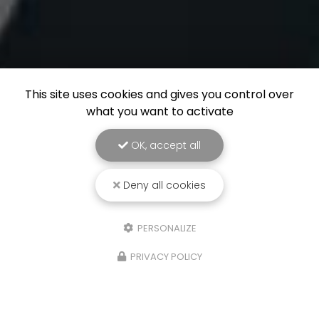
This site uses cookies and gives you control over
what you want to activate
OK, accept all
Deny all cookies
PERSONALIZE
PRIVACY POLICY