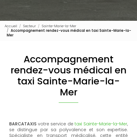
Accueil
Secteur
Sainte-Marie-la-Mer
Accompagnement rendez-vous médical en taxi Sainte-Marie-la-
Mer
Accompagnement
rendez-vous médical en
taxi Sainte-Marie-la-
Mer
BARCATAXIS
votre service de
taxi Sainte-Marie-la-Mer
,
se distingue par sa polyvalence et son expertise.
Spécialiste en transport médicalisé, cette entité