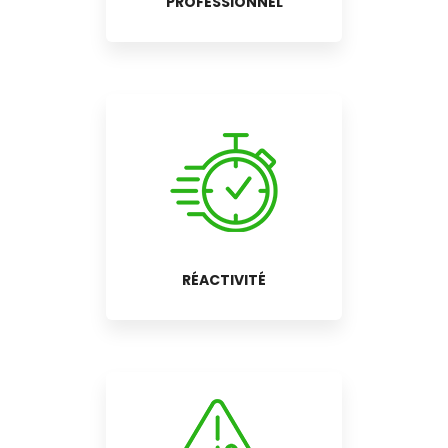
PROFESSIONNEL
RÉACTIVITÉ