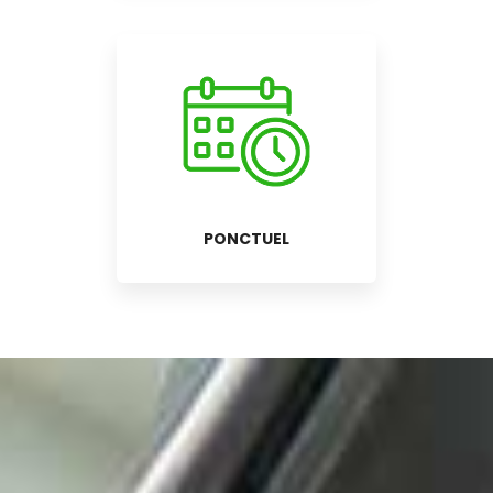
PONCTUEL