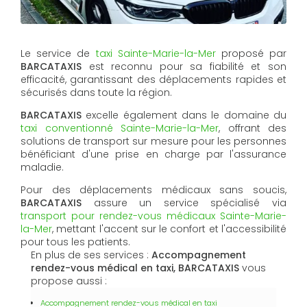
Le service de
taxi Sainte-Marie-la-Mer
proposé par
BARCATAXIS
est reconnu pour sa fiabilité et son
efficacité, garantissant des déplacements rapides et
sécurisés dans toute la région.
BARCATAXIS
excelle également dans le domaine du
taxi conventionné Sainte-Marie-la-Mer
, offrant des
solutions de transport sur mesure pour les personnes
bénéficiant d'une prise en charge par l'assurance
maladie.
Pour des déplacements médicaux sans soucis,
BARCATAXIS
assure un service spécialisé via
transport pour rendez-vous médicaux Sainte-Marie-
la-Mer
, mettant l'accent sur le confort et l'accessibilité
pour tous les patients.
En plus de ses services :
Accompagnement
rendez-vous médical en taxi, BARCATAXIS
vous
propose aussi :
Accompagnement rendez-vous médical en taxi