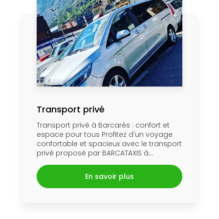
Transport privé
Transport privé à Barcarès : confort et
espace pour tous Profitez d'un voyage
confortable et spacieux avec le transport
privé proposé par BARCATAXIS à...
En savoir plus