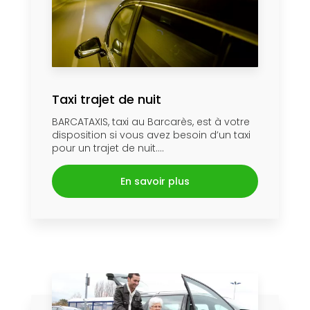
Taxi trajet de nuit
BARCATAXIS, taxi au Barcarès, est à votre
disposition si vous avez besoin d’un taxi
pour un trajet de nuit....
En savoir plus