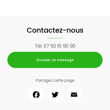
Contactez-nous
Tél.
07 50 61 90 90
Envoyer un message
Partagez cette page
Facebook
Twitter
Email