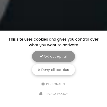
This site uses cookies and gives you control over
what you want to activate
OK, accept all
Deny all cookies
PERSONALIZE
PRIVACY POLICY