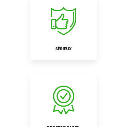
SÉRIEUX