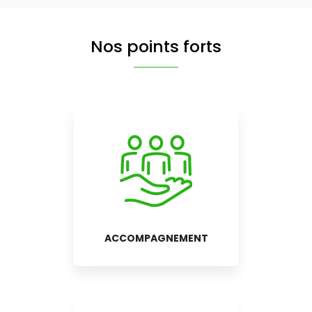
Nos points forts
ACCOMPAGNEMENT