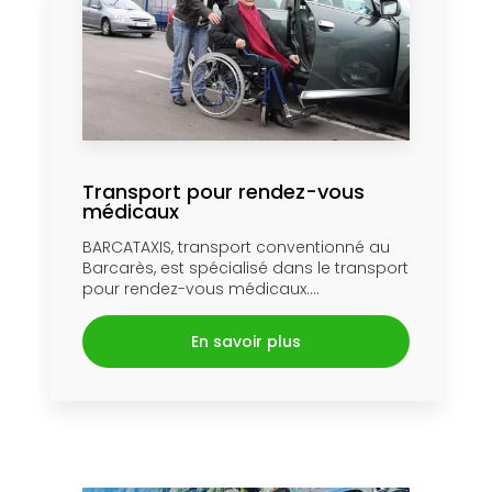
Transport pour rendez-vous
médicaux
BARCATAXIS, transport conventionné au
Barcarès, est spécialisé dans le transport
pour rendez-vous médicaux....
En savoir plus