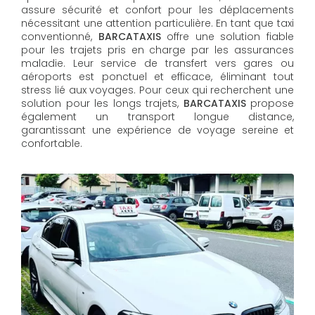
assure sécurité et confort pour les déplacements
nécessitant une attention particulière. En tant que taxi
conventionné,
BARCATAXIS
offre une solution fiable
pour les trajets pris en charge par les assurances
maladie. Leur service de transfert vers gares ou
aéroports est ponctuel et efficace, éliminant tout
stress lié aux voyages. Pour ceux qui recherchent une
solution pour les longs trajets,
BARCATAXIS
propose
également un transport longue distance,
garantissant une expérience de voyage sereine et
confortable.