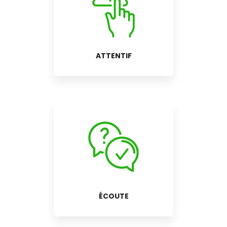
ATTENTIF
ÉCOUTE