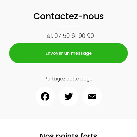
Contactez-nous
Tél.
07 50 61 90 90
Envoyer un message
Partagez cette page
Facebook
Twitter
Email
Nos points forts