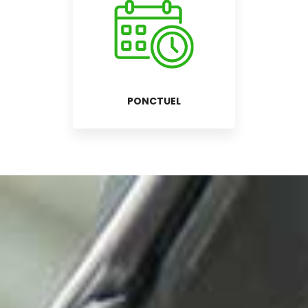
PONCTUEL