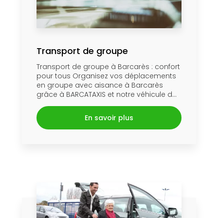
Transport de groupe
Transport de groupe à Barcarès : confort
pour tous Organisez vos déplacements
en groupe avec aisance à Barcarès
grâce à BARCATAXIS et notre véhicule d...
En savoir plus