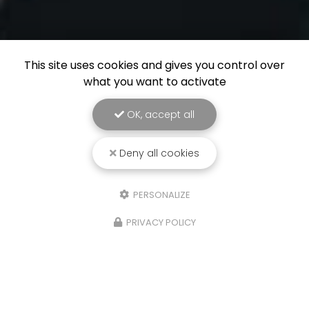
This site uses cookies and gives you control over
what you want to activate
OK, accept all
Deny all cookies
PERSONALIZE
PRIVACY POLICY