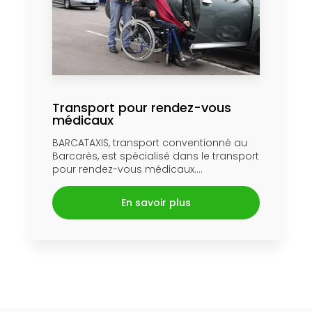
Transport pour rendez-vous
médicaux
BARCATAXIS, transport conventionné au
Barcarès, est spécialisé dans le transport
pour rendez-vous médicaux....
En savoir plus