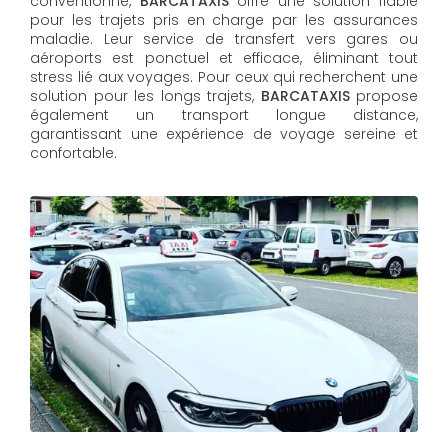
conventionné,
BARCATAXIS
offre une solution fiable
pour les trajets pris en charge par les assurances
maladie. Leur service de transfert vers gares ou
aéroports est ponctuel et efficace, éliminant tout
stress lié aux voyages. Pour ceux qui recherchent une
solution pour les longs trajets,
BARCATAXIS
propose
également un transport longue distance,
garantissant une expérience de voyage sereine et
confortable.