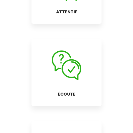
ATTENTIF
ÉCOUTE