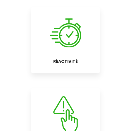
RÉACTIVITÉ