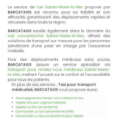
Le service de
taxi Sainte-Marie-la-Mer
proposé par
BARCATAXIS
est reconnu pour sa fiabilité et son
efficacité, garantissant des déplacements rapides et
sécurisés dans toute la région.
BARCATAXIS
excelle également dans le domaine du
taxi conventionné Sainte-Marie-la-Mer
, offrant des
solutions de transport sur mesure pour les personnes
bénéficiant d'une prise en charge par l'assurance
maladie.
Pour des déplacements médicaux sans soucis,
BARCATAXIS
assure un service spécialisé via
transport pour rendez-vous médicaux Sainte-Marie-
la-Mer
, mettant l'accent sur le confort et l'accessibilité
pour tous les patients.
En plus de ses services :
Taxi pour transport
médicalisé, BARCATAXIS
vous propose aussi :
Accompagnement rendez-vous médical en taxi
Appeler taxi pour urgence médicale
Appeler un taxi conventionné
Commander un taxi conventionné CPAM
Commander un taxi conventionné pour hôpital