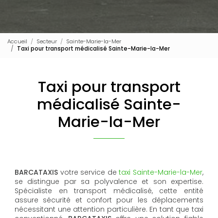
Accueil
Secteur
Sainte-Marie-la-Mer
Taxi pour transport médicalisé Sainte-Marie-la-Mer
Taxi pour transport
médicalisé Sainte-
Marie-la-Mer
BARCATAXIS
votre service de
taxi Sainte-Marie-la-Mer
,
se distingue par sa polyvalence et son expertise.
Spécialiste en transport médicalisé, cette entité
assure sécurité et confort pour les déplacements
nécessitant une attention particulière. En tant que taxi