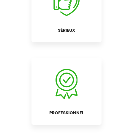
SÉRIEUX
PROFESSIONNEL