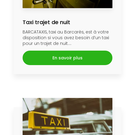
Taxi trajet de nuit
BARCATAXIS, taxi au Barcarès, est à votre
disposition si vous avez besoin d’un taxi
pour un trajet de nuit....
En savoir plus