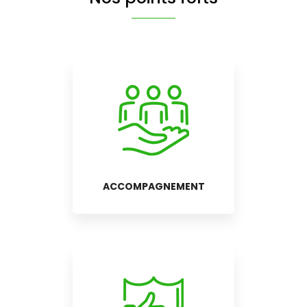
ACCOMPAGNEMENT