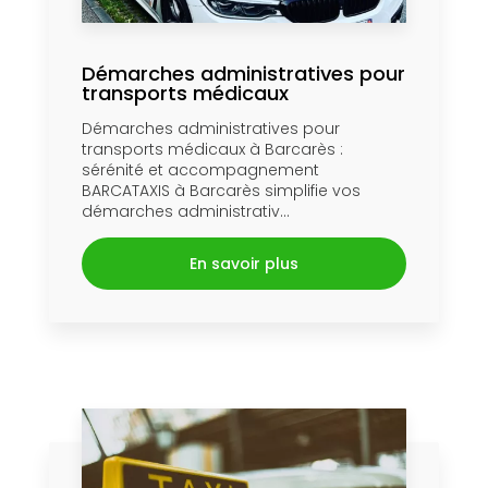
Démarches administratives pour
transports médicaux
Démarches administratives pour
transports médicaux à Barcarès :
sérénité et accompagnement
BARCATAXIS à Barcarès simplifie vos
démarches administrativ...
En savoir plus