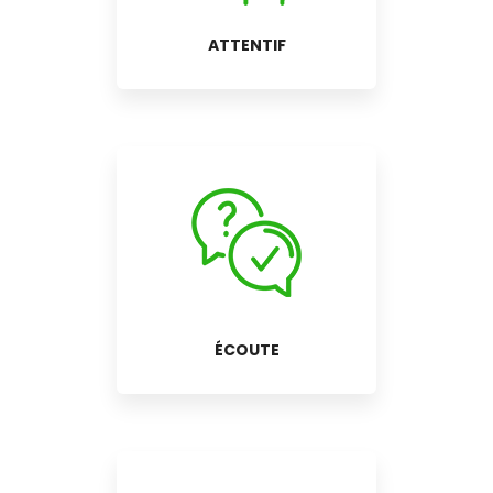
ATTENTIF
ÉCOUTE