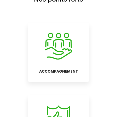
ACCOMPAGNEMENT