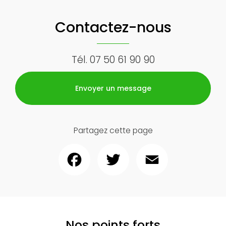
Contactez-nous
Tél.
07 50 61 90 90
Envoyer un message
Partagez cette page
Facebook
Twitter
Email
Nos points forts