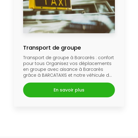
Transport de groupe
Transport de groupe à Barcarès : confort
pour tous Organisez vos déplacements
en groupe avec aisance à Barcarès
grâce à BARCATAXIS et notre véhicule d...
En savoir plus