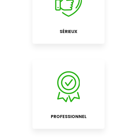
SÉRIEUX
PROFESSIONNEL