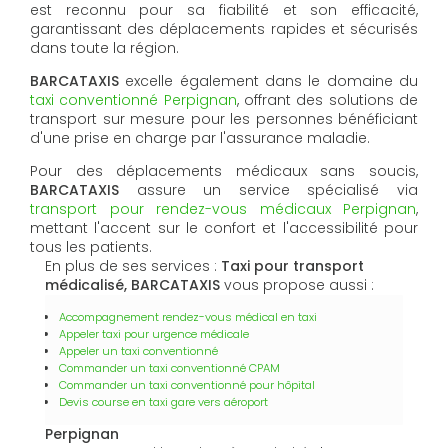
est reconnu pour sa fiabilité et son efficacité,
garantissant des déplacements rapides et sécurisés
dans toute la région.
BARCATAXIS
excelle également dans le domaine du
taxi conventionné Perpignan
, offrant des solutions de
transport sur mesure pour les personnes bénéficiant
d'une prise en charge par l'assurance maladie.
Pour des déplacements médicaux sans soucis,
BARCATAXIS
assure un service spécialisé via
transport pour rendez-vous médicaux Perpignan
,
mettant l'accent sur le confort et l'accessibilité pour
tous les patients.
En plus de ses services :
Taxi pour transport
médicalisé, BARCATAXIS
vous propose aussi :
Accompagnement rendez-vous médical en taxi
Appeler taxi pour urgence médicale
Appeler un taxi conventionné
Commander un taxi conventionné CPAM
Commander un taxi conventionné pour hôpital
Devis course en taxi gare vers aéroport
Perpignan