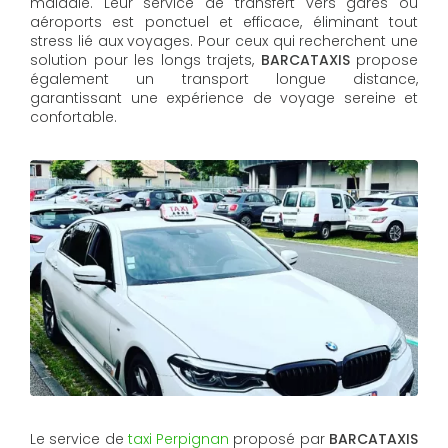
maladie. Leur service de transfert vers gares ou
aéroports est ponctuel et efficace, éliminant tout
stress lié aux voyages. Pour ceux qui recherchent une
solution pour les longs trajets,
BARCATAXIS
propose
également un transport longue distance,
garantissant une expérience de voyage sereine et
confortable.
Le service de
taxi Perpignan
proposé par
BARCATAXIS