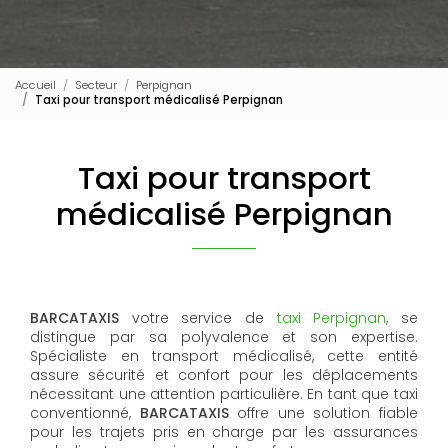
Accueil
Secteur
Perpignan
Taxi pour transport médicalisé Perpignan
Taxi pour transport
médicalisé Perpignan
BARCATAXIS
votre service de
taxi Perpignan
, se
distingue par sa polyvalence et son expertise.
Spécialiste en transport médicalisé, cette entité
assure sécurité et confort pour les déplacements
nécessitant une attention particulière. En tant que taxi
conventionné,
BARCATAXIS
offre une solution fiable
pour les trajets pris en charge par les assurances