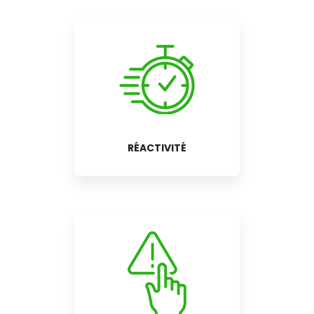
RÉACTIVITÉ