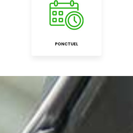
PONCTUEL