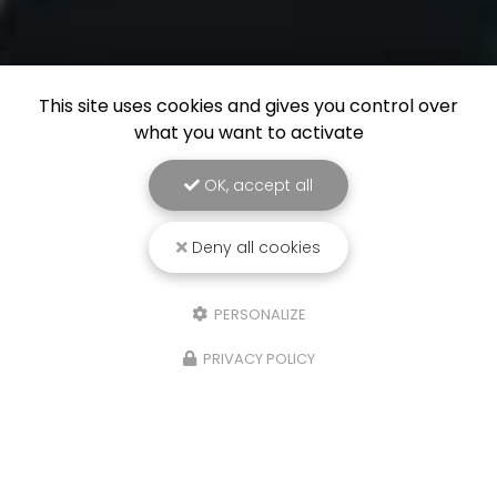
This site uses cookies and gives you control over
what you want to activate
OK, accept all
Deny all cookies
PERSONALIZE
PRIVACY POLICY