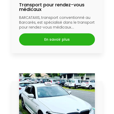
Transport pour rendez-vous
médicaux
BARCATAXIS, transport conventionné au
Barcarès, est spécialisé dans le transport
pour rendez-vous médicaux....
En savoir plus