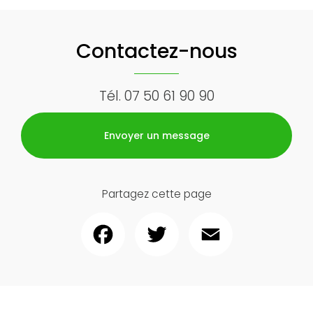
Contactez-nous
Tél.
07 50 61 90 90
Envoyer un message
Partagez cette page
Facebook
Twitter
Email