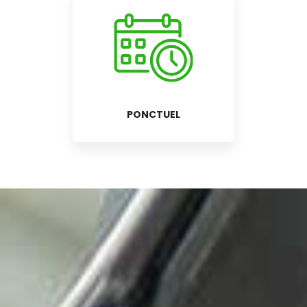
PONCTUEL