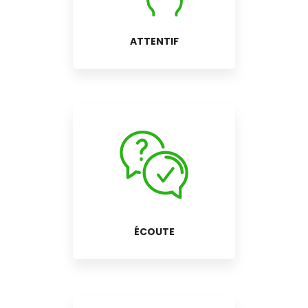
ATTENTIF
ÉCOUTE