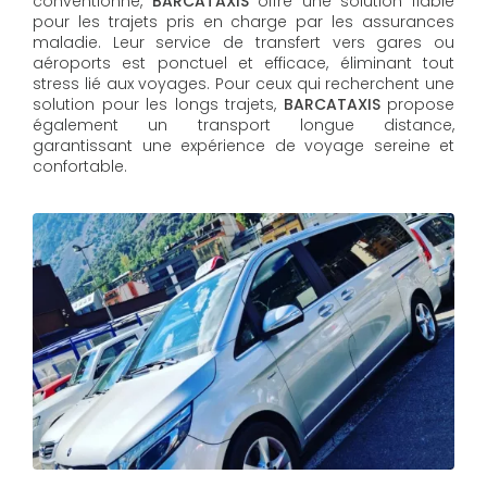
conventionné,
BARCATAXIS
offre une solution fiable
pour les trajets pris en charge par les assurances
maladie. Leur service de transfert vers gares ou
aéroports est ponctuel et efficace, éliminant tout
stress lié aux voyages. Pour ceux qui recherchent une
solution pour les longs trajets,
BARCATAXIS
propose
également un transport longue distance,
garantissant une expérience de voyage sereine et
confortable.