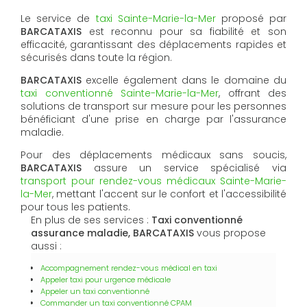
Le service de
taxi Sainte-Marie-la-Mer
proposé par
BARCATAXIS
est reconnu pour sa fiabilité et son
efficacité, garantissant des déplacements rapides et
sécurisés dans toute la région.
BARCATAXIS
excelle également dans le domaine du
taxi conventionné Sainte-Marie-la-Mer
, offrant des
solutions de transport sur mesure pour les personnes
bénéficiant d'une prise en charge par l'assurance
maladie.
Pour des déplacements médicaux sans soucis,
BARCATAXIS
assure un service spécialisé via
transport pour rendez-vous médicaux Sainte-Marie-
la-Mer
, mettant l'accent sur le confort et l'accessibilité
pour tous les patients.
En plus de ses services :
Taxi conventionné
assurance maladie, BARCATAXIS
vous propose
aussi :
Accompagnement rendez-vous médical en taxi
Appeler taxi pour urgence médicale
Appeler un taxi conventionné
Commander un taxi conventionné CPAM