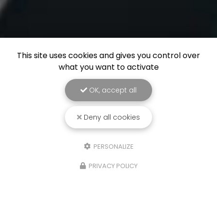
This site uses cookies and gives you control over
what you want to activate
OK, accept all
Deny all cookies
PERSONALIZE
PRIVACY POLICY