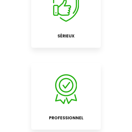
SÉRIEUX
PROFESSIONNEL