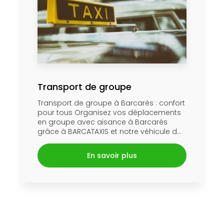
Transport de groupe
Transport de groupe à Barcarès : confort
pour tous Organisez vos déplacements
en groupe avec aisance à Barcarès
grâce à BARCATAXIS et notre véhicule d...
En savoir plus