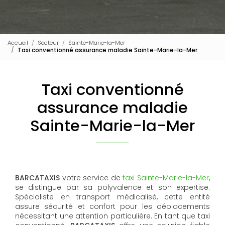
Accueil
Secteur
Sainte-Marie-la-Mer
Taxi conventionné assurance maladie Sainte-Marie-la-Mer
Taxi conventionné
assurance maladie
Sainte-Marie-la-Mer
BARCATAXIS
votre service de
taxi Sainte-Marie-la-Mer
,
se distingue par sa polyvalence et son expertise.
Spécialiste en transport médicalisé, cette entité
assure sécurité et confort pour les déplacements
nécessitant une attention particulière. En tant que taxi