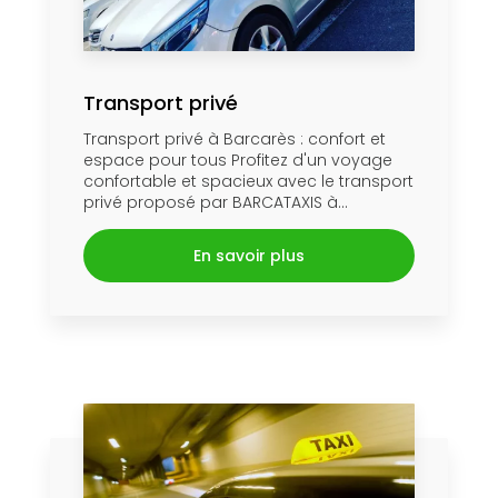
Transport privé
Transport privé à Barcarès : confort et
espace pour tous Profitez d'un voyage
confortable et spacieux avec le transport
privé proposé par BARCATAXIS à...
En savoir plus