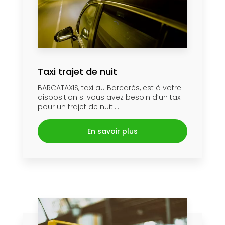
Taxi trajet de nuit
BARCATAXIS, taxi au Barcarès, est à votre
disposition si vous avez besoin d’un taxi
pour un trajet de nuit....
En savoir plus