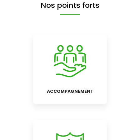
Nos points forts
ACCOMPAGNEMENT