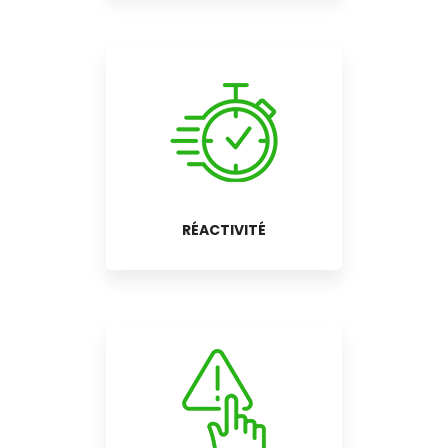
RÉACTIVITÉ