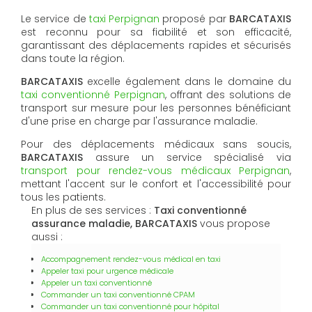
Le service de
taxi Perpignan
proposé par
BARCATAXIS
est reconnu pour sa fiabilité et son efficacité,
garantissant des déplacements rapides et sécurisés
dans toute la région.
BARCATAXIS
excelle également dans le domaine du
taxi conventionné Perpignan
, offrant des solutions de
transport sur mesure pour les personnes bénéficiant
d'une prise en charge par l'assurance maladie.
Pour des déplacements médicaux sans soucis,
BARCATAXIS
assure un service spécialisé via
transport pour rendez-vous médicaux Perpignan
,
mettant l'accent sur le confort et l'accessibilité pour
tous les patients.
En plus de ses services :
Taxi conventionné
assurance maladie, BARCATAXIS
vous propose
aussi :
Accompagnement rendez-vous médical en taxi
Appeler taxi pour urgence médicale
Appeler un taxi conventionné
Commander un taxi conventionné CPAM
Commander un taxi conventionné pour hôpital