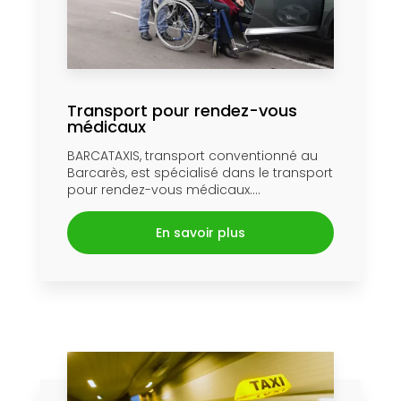
Transport pour rendez-vous
médicaux
BARCATAXIS, transport conventionné au
Barcarès, est spécialisé dans le transport
pour rendez-vous médicaux....
En savoir plus