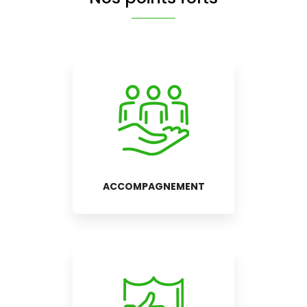
ACCOMPAGNEMENT