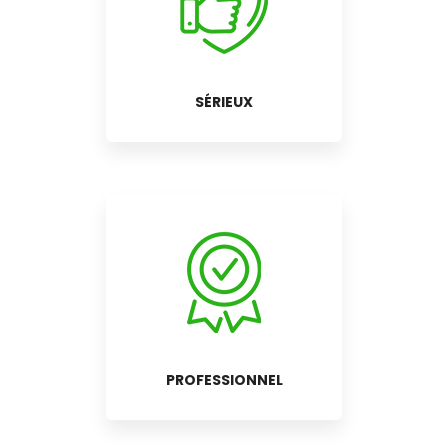
SÉRIEUX
PROFESSIONNEL