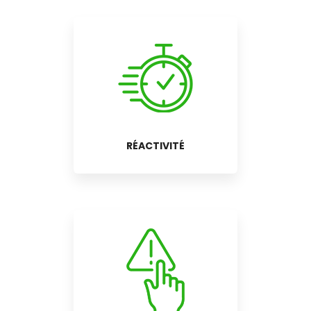
RÉACTIVITÉ