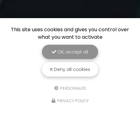
This site uses cookies and gives you control over
what you want to activate
OK, accept all
Deny all cookies
PERSONALIZE
PRIVACY POLICY