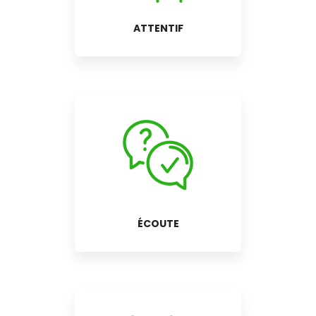
ATTENTIF
ÉCOUTE