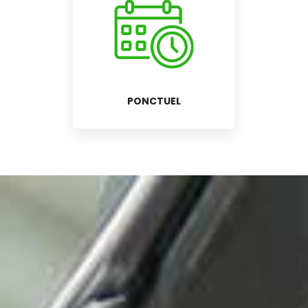
PONCTUEL