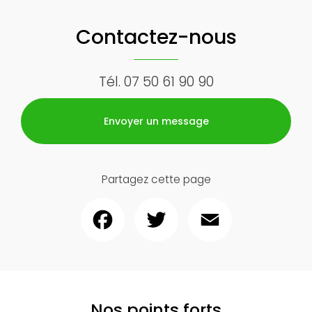
Contactez-nous
Tél.
07 50 61 90 90
Envoyer un message
Partagez cette page
Facebook
Twitter
Email
Nos points forts