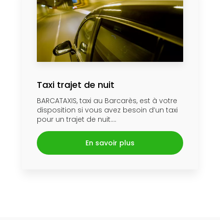
Taxi trajet de nuit
BARCATAXIS, taxi au Barcarès, est à votre
disposition si vous avez besoin d’un taxi
pour un trajet de nuit....
En savoir plus