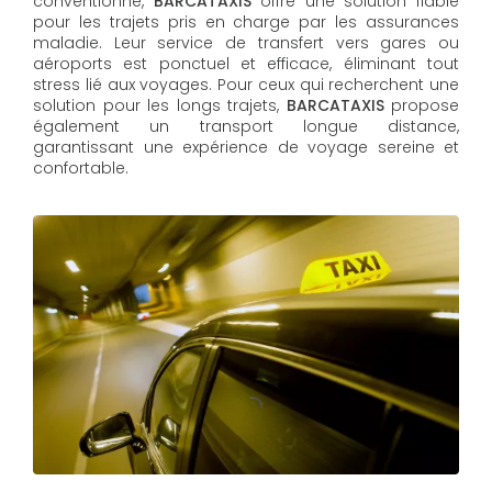
conventionné,
BARCATAXIS
offre une solution fiable
pour les trajets pris en charge par les assurances
maladie. Leur service de transfert vers gares ou
aéroports est ponctuel et efficace, éliminant tout
stress lié aux voyages. Pour ceux qui recherchent une
solution pour les longs trajets,
BARCATAXIS
propose
également un transport longue distance,
garantissant une expérience de voyage sereine et
confortable.