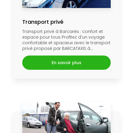
Transport privé
Transport privé à Barcarès : confort et
espace pour tous Profitez d'un voyage
confortable et spacieux avec le transport
privé proposé par BARCATAXIS à...
En savoir plus