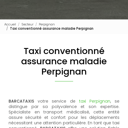
Accueil
Secteur
Perpignan
Taxi conventionné assurance maladie Perpignan
Taxi conventionné
assurance maladie
Perpignan
BARCATAXIS
votre service de
taxi Perpignan
, se
distingue par sa polyvalence et son expertise.
Spécialiste en transport médicalisé, cette entité
assure sécurité et confort pour les déplacements
nécessitant une attention particulière. En tant que taxi