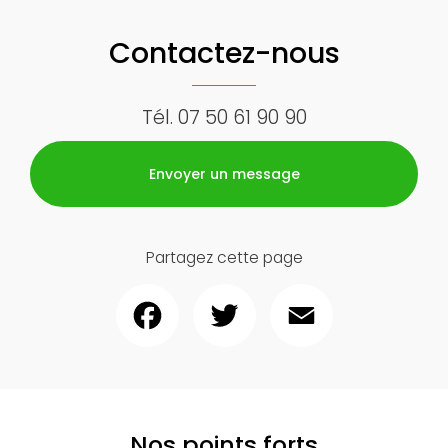
Contactez-nous
Tél.
07 50 61 90 90
Envoyer un message
Partagez cette page
Facebook
Twitter
Email
Nos points forts