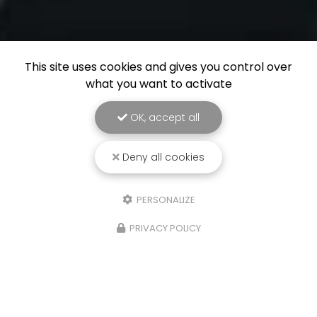
This site uses cookies and gives you control over
what you want to activate
OK, accept all
Deny all cookies
PERSONALIZE
PRIVACY POLICY