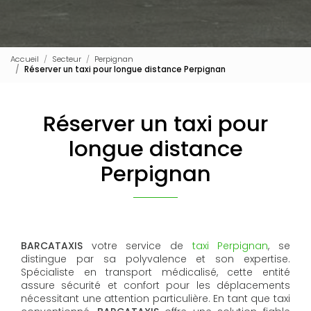
Accueil
Secteur
Perpignan
Réserver un taxi pour longue distance Perpignan
Réserver un taxi pour
longue distance
Perpignan
BARCATAXIS
votre service de
taxi Perpignan
, se
distingue par sa polyvalence et son expertise.
Spécialiste en transport médicalisé, cette entité
assure sécurité et confort pour les déplacements
nécessitant une attention particulière. En tant que taxi