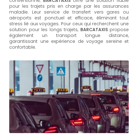
conventionné,
BARCATAXIS
offre une solution fiable
pour les trajets pris en charge par les assurances
maladie. Leur service de transfert vers gares ou
aéroports est ponctuel et efficace, éliminant tout
stress lié aux voyages. Pour ceux qui recherchent une
solution pour les longs trajets,
BARCATAXIS
propose
également un transport longue distance,
garantissant une expérience de voyage sereine et
confortable.