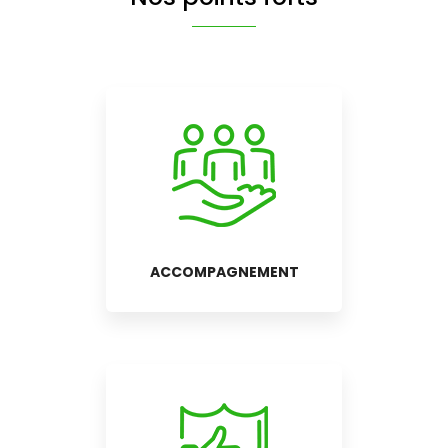
ACCOMPAGNEMENT