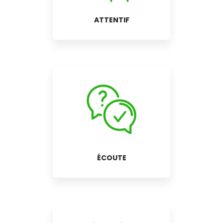
ATTENTIF
ÉCOUTE