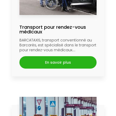
Transport pour rendez-vous
médicaux
BARCATAXIS, transport conventionné au
Barcarès, est spécialisé dans le transport
pour rendez-vous médicaux....
En savoir plus