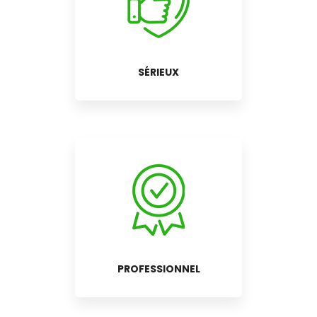
SÉRIEUX
PROFESSIONNEL