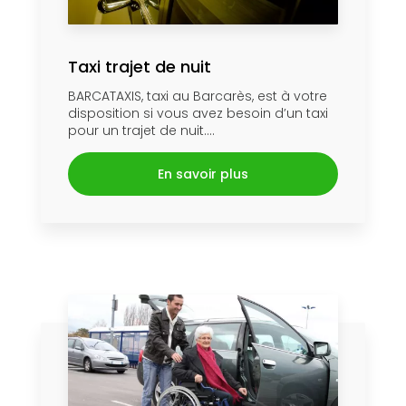
Taxi trajet de nuit
BARCATAXIS, taxi au Barcarès, est à votre
disposition si vous avez besoin d’un taxi
pour un trajet de nuit....
En savoir plus