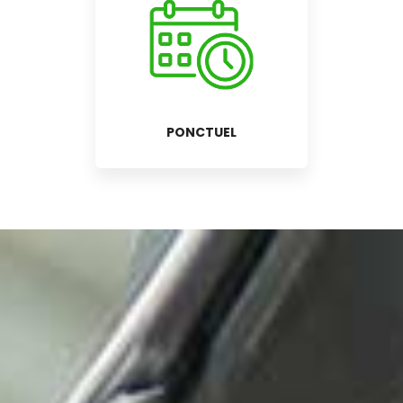
PONCTUEL