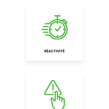
RÉACTIVITÉ