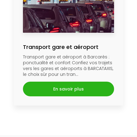
Transport gare et aéroport
Transport gare et aéroport à Barcarès :
ponctualité et confort Confiez vos trajets
vers les gares et aéroports à BARCATAXIS,
le choix sûr pour un tran...
En savoir plus