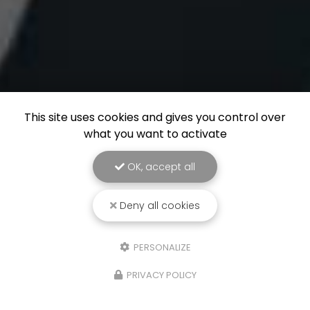
This site uses cookies and gives you control over
what you want to activate
OK, accept all
Deny all cookies
PERSONALIZE
PRIVACY POLICY