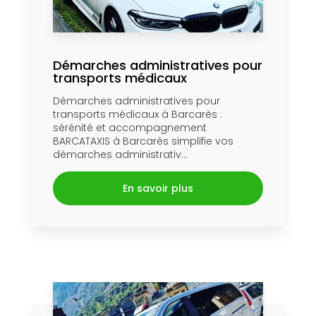
Démarches administratives pour
transports médicaux
Démarches administratives pour
transports médicaux à Barcarès :
sérénité et accompagnement
BARCATAXIS à Barcarès simplifie vos
démarches administrativ...
En savoir plus