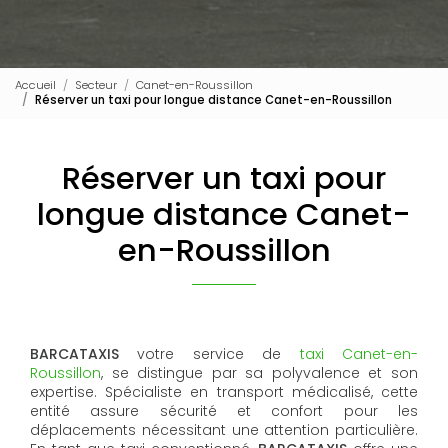
Accueil
Secteur
Canet-en-Roussillon
Réserver un taxi pour longue distance Canet-en-Roussillon
Réserver un taxi pour
longue distance Canet-
en-Roussillon
BARCATAXIS
votre service de
taxi Canet-en-
Roussillon
, se distingue par sa polyvalence et son
expertise. Spécialiste en transport médicalisé, cette
entité assure sécurité et confort pour les
déplacements nécessitant une attention particulière.