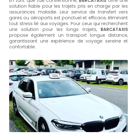
En tant que taxi conventionné,
BARCATAXIS
offre une
solution fiable pour les trajets pris en charge par les
assurances maladie. Leur service de transfert vers
gares ou aéroports est ponctuel et efficace, éliminant
tout stress lié aux voyages. Pour ceux qui recherchent
une solution pour les longs trajets,
BARCATAXIS
propose également un transport longue distance,
garantissant une expérience de voyage sereine et
confortable.