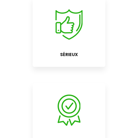
SÉRIEUX