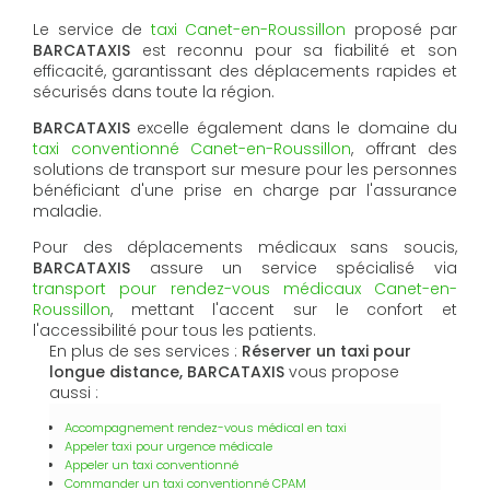
Le service de
taxi Canet-en-Roussillon
proposé par
BARCATAXIS
est reconnu pour sa fiabilité et son
efficacité, garantissant des déplacements rapides et
sécurisés dans toute la région.
BARCATAXIS
excelle également dans le domaine du
taxi conventionné Canet-en-Roussillon
, offrant des
solutions de transport sur mesure pour les personnes
bénéficiant d'une prise en charge par l'assurance
maladie.
Pour des déplacements médicaux sans soucis,
BARCATAXIS
assure un service spécialisé via
transport pour rendez-vous médicaux Canet-en-
Roussillon
, mettant l'accent sur le confort et
l'accessibilité pour tous les patients.
En plus de ses services :
Réserver un taxi pour
longue distance, BARCATAXIS
vous propose
aussi :
Accompagnement rendez-vous médical en taxi
Appeler taxi pour urgence médicale
Appeler un taxi conventionné
Commander un taxi conventionné CPAM