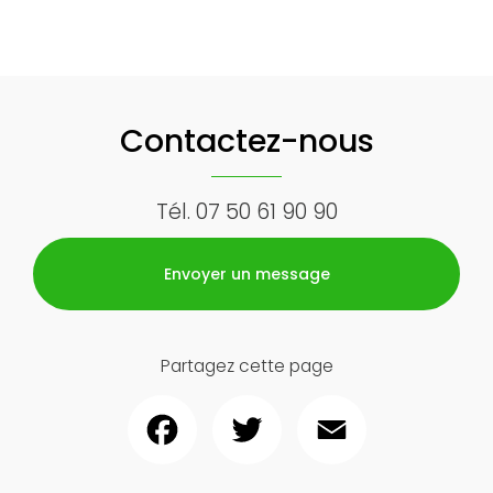
Contactez-nous
Tél.
07 50 61 90 90
Envoyer un message
Partagez cette page
Facebook
Twitter
Email