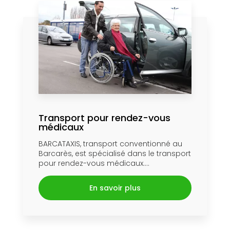
Transport pour rendez-vous
médicaux
BARCATAXIS, transport conventionné au
Barcarès, est spécialisé dans le transport
pour rendez-vous médicaux....
En savoir plus