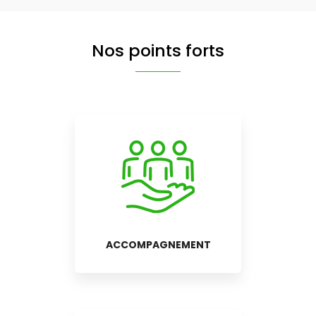
Nos points forts
ACCOMPAGNEMENT