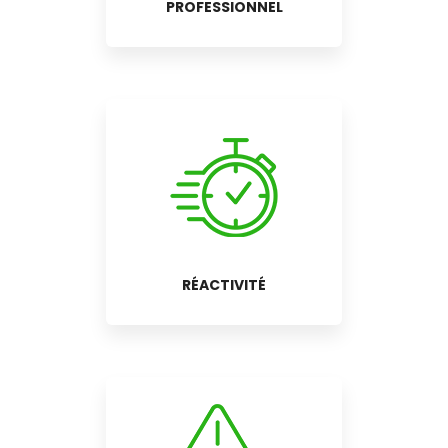
PROFESSIONNEL
RÉACTIVITÉ