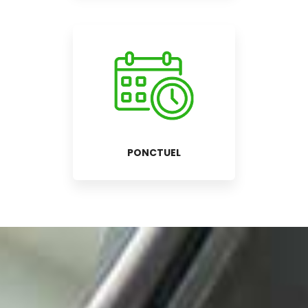
PONCTUEL