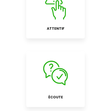
ATTENTIF
ÉCOUTE