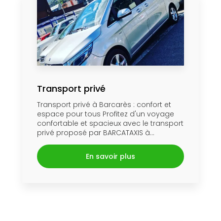
Transport privé
Transport privé à Barcarès : confort et
espace pour tous Profitez d'un voyage
confortable et spacieux avec le transport
privé proposé par BARCATAXIS à...
En savoir plus