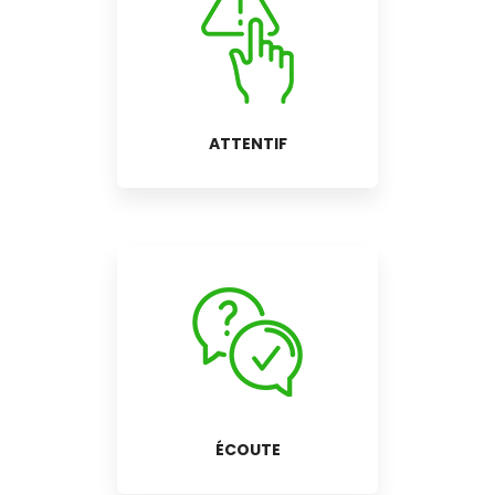
ATTENTIF
ÉCOUTE