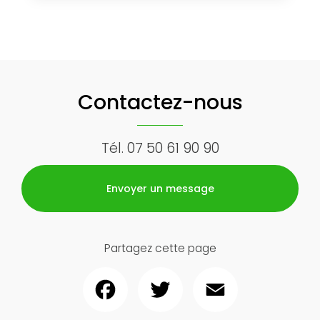
Contactez-nous
Tél.
07 50 61 90 90
Envoyer un message
Partagez cette page
Facebook
Twitter
Email