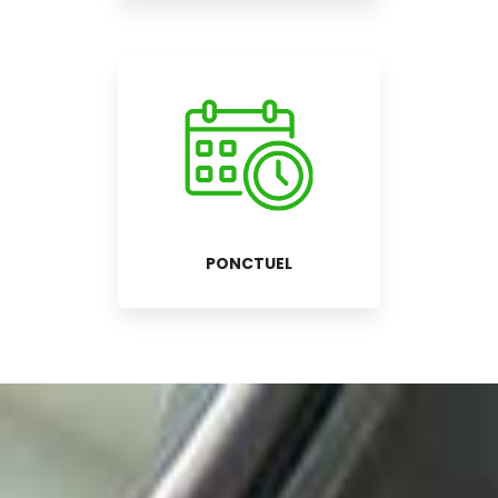
PONCTUEL