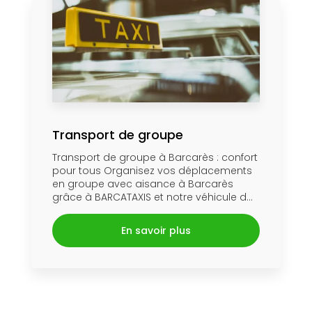
Transport de groupe
Transport de groupe à Barcarès : confort
pour tous Organisez vos déplacements
en groupe avec aisance à Barcarès
grâce à BARCATAXIS et notre véhicule d...
En savoir plus