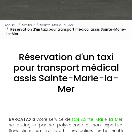
Accueil
Secteur
Sainte-Marie-la-Mer
Réservation d'un taxi pour transport médical assis Sainte-Marie-
la-Mer
Réservation d'un taxi
pour transport médical
assis Sainte-Marie-la-
Mer
BARCATAXIS
votre service de
taxi Sainte-Marie-la-Mer
,
se distingue par sa polyvalence et son expertise.
Spécialiste en transport médicalisé, cette entité