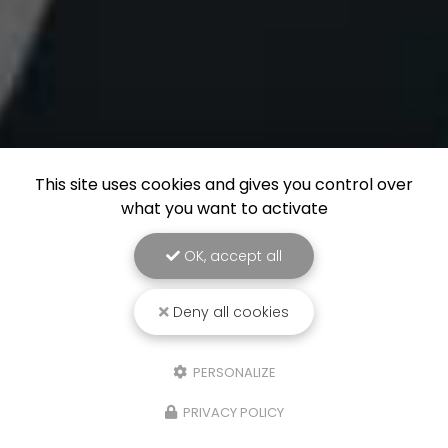
This site uses cookies and gives you control over
what you want to activate
OK, accept all
Deny all cookies
PERSONALIZE
PRIVACY POLICY