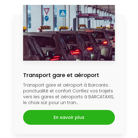
Transport gare et aéroport
Transport gare et aéroport à Barcarès :
ponctualité et confort Confiez vos trajets
vers les gares et aéroports à BARCATAXIS,
le choix sûr pour un tran...
En savoir plus