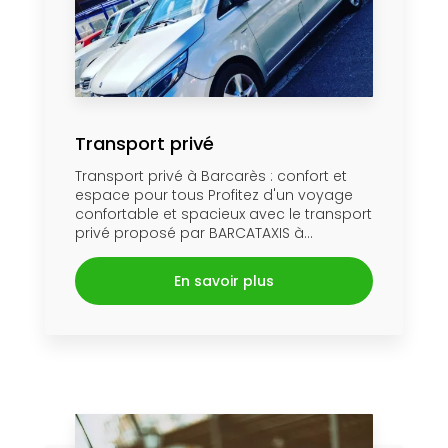
Transport privé
Transport privé à Barcarès : confort et
espace pour tous Profitez d'un voyage
confortable et spacieux avec le transport
privé proposé par BARCATAXIS à...
En savoir plus