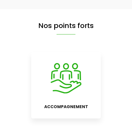
Nos points forts
ACCOMPAGNEMENT