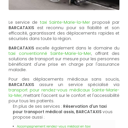
Le service de
taxi Sainte-Marie-la-Mer
proposé par
BARCATAXIS
est reconnu pour sa fiabilité et son
efficacité, garantissant des déplacements rapides et
sécurisés dans toute la région.
BARCATAXIS
excelle également dans le domaine du
taxi conventionné Sainte-Marie-la-Mer
, offrant des
solutions de transport sur mesure pour les personnes
bénéficiant d'une prise en charge par l'assurance
maladie.
Pour des déplacements médicaux sans soucis,
BARCATAXIS
assure un service spécialisé via
transport pour rendez-vous médicaux Sainte-Marie-
la-Mer
, mettant l'accent sur le confort et l'accessibilité
pour tous les patients.
En plus de ses services :
Réservation d'un taxi
pour transport médical assis, BARCATAXIS
vous
propose aussi :
Accompagnement rendez-vous médical en taxi