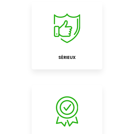
SÉRIEUX