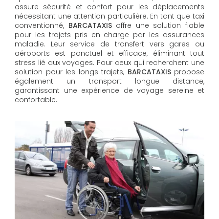
assure sécurité et confort pour les déplacements
nécessitant une attention particulière. En tant que taxi
conventionné,
BARCATAXIS
offre une solution fiable
pour les trajets pris en charge par les assurances
maladie. Leur service de transfert vers gares ou
aéroports est ponctuel et efficace, éliminant tout
stress lié aux voyages. Pour ceux qui recherchent une
solution pour les longs trajets,
BARCATAXIS
propose
également un transport longue distance,
garantissant une expérience de voyage sereine et
confortable.