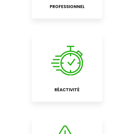
PROFESSIONNEL
RÉACTIVITÉ