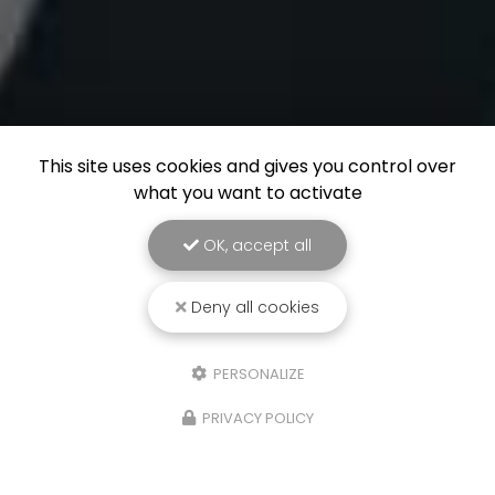
This site uses cookies and gives you control over
what you want to activate
OK, accept all
Deny all cookies
PERSONALIZE
PRIVACY POLICY