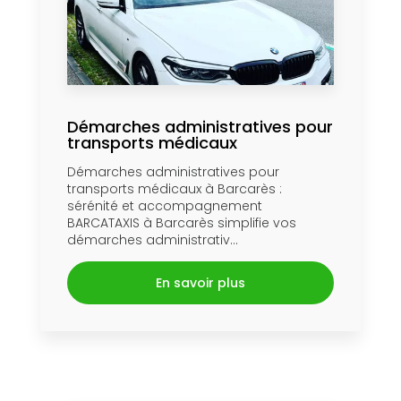
Démarches administratives pour
transports médicaux
Démarches administratives pour
transports médicaux à Barcarès :
sérénité et accompagnement
BARCATAXIS à Barcarès simplifie vos
démarches administrativ...
En savoir plus