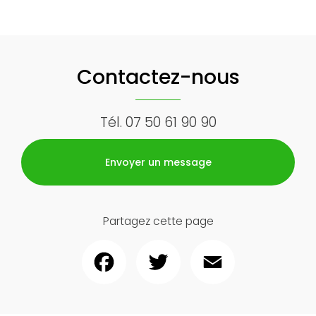
Contactez-nous
Tél.
07 50 61 90 90
Envoyer un message
Partagez cette page
Facebook
Twitter
Email