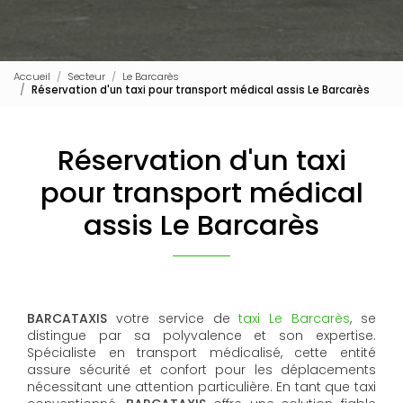
Accueil
Secteur
Le Barcarès
Réservation d'un taxi pour transport médical assis Le Barcarès
Réservation d'un taxi
pour transport médical
assis Le Barcarès
BARCATAXIS
votre service de
taxi Le Barcarès
, se
distingue par sa polyvalence et son expertise.
Spécialiste en transport médicalisé, cette entité
assure sécurité et confort pour les déplacements
nécessitant une attention particulière. En tant que taxi