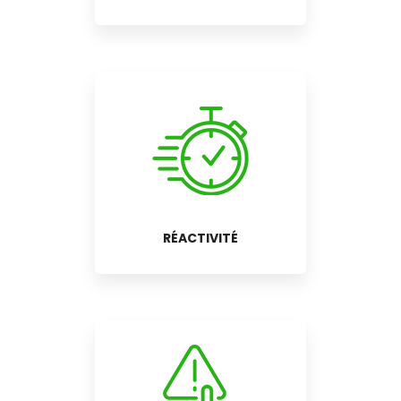
RÉACTIVITÉ