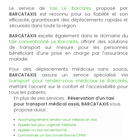
Le service de
taxi Le Barcarès
proposé par
BARCATAXIS
est reconnu pour sa fiabilité et son
efficacité, garantissant des déplacements rapides et
sécurisés dans toute la région.
BARCATAXIS
excelle également dans le domaine du
taxi conventionné Le Barcarès
, offrant des solutions
de transport sur mesure pour les personnes
bénéficiant d'une prise en charge par l'assurance
maladie.
Pour des déplacements médicaux sans soucis,
BARCATAXIS
assure un service spécialisé via
transport pour rendez-vous médicaux Le Barcarès
,
mettant l'accent sur le confort et l'accessibilité pour
tous les patients.
En plus de ses services :
Réservation d'un taxi
pour transport médical assis, BARCATAXIS
vous
propose aussi :
Accompagnement rendez-vous médical en taxi
Appeler taxi pour urgence médicale
Appeler un taxi conventionné
Commander un taxi conventionné CPAM