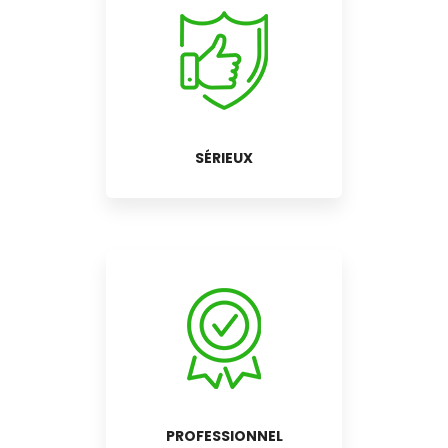
SÉRIEUX
PROFESSIONNEL