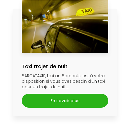
Taxi trajet de nuit
BARCATAXIS, taxi au Barcarès, est à votre
disposition si vous avez besoin d’un taxi
pour un trajet de nuit....
En savoir plus