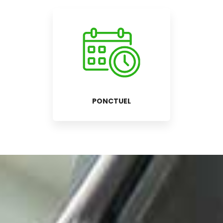
PONCTUEL