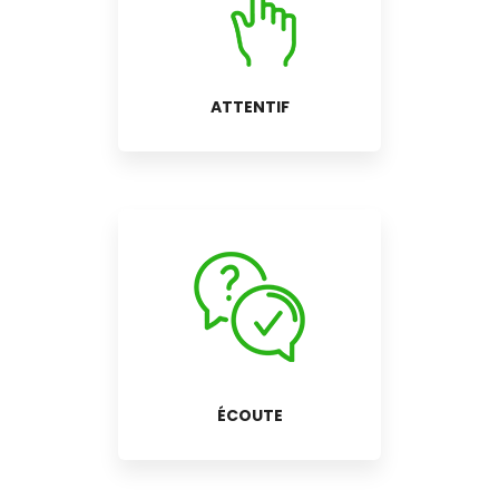
ATTENTIF
ÉCOUTE