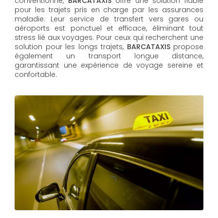
conventionné,
BARCATAXIS
offre une solution fiable
pour les trajets pris en charge par les assurances
maladie. Leur service de transfert vers gares ou
aéroports est ponctuel et efficace, éliminant tout
stress lié aux voyages. Pour ceux qui recherchent une
solution pour les longs trajets,
BARCATAXIS
propose
également un transport longue distance,
garantissant une expérience de voyage sereine et
confortable.