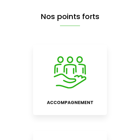
Nos points forts
ACCOMPAGNEMENT