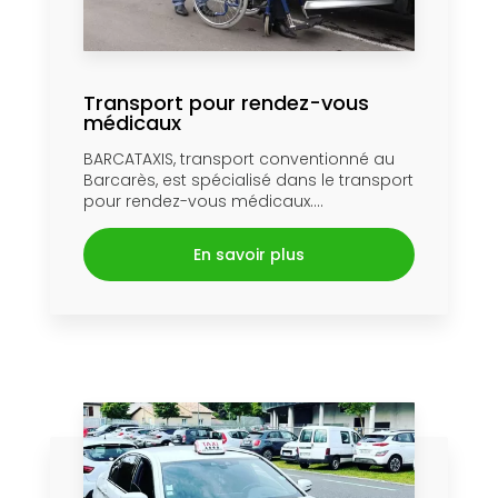
Transport pour rendez-vous
médicaux
BARCATAXIS, transport conventionné au
Barcarès, est spécialisé dans le transport
pour rendez-vous médicaux....
En savoir plus