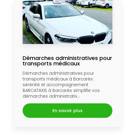
Démarches administratives pour
transports médicaux
Démarches administratives pour
transports médicaux à Barcarès :
sérénité et accompagnement
BARCATAXIS à Barcarès simplifie vos
démarches administrativ...
En savoir plus