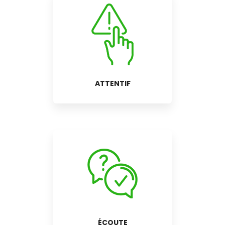
ATTENTIF
ÉCOUTE