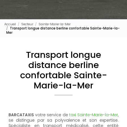
Accueil
Secteur
Sainte-Marie-la-Mer
Transport longue distance berline confortable Sainte-Marie-la-
Mer
Transport longue
distance berline
confortable Sainte-
Marie-la-Mer
BARCATAXIS
votre service de
taxi Sainte-Marie-la-Mer
,
se distingue par sa polyvalence et son expertise.
Spécialiste en transport médicalisé, cette entité