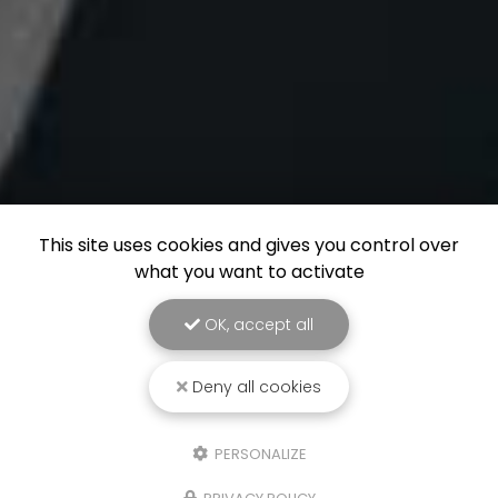
This site uses cookies and gives you control over
what you want to activate
OK, accept all
Deny all cookies
PERSONALIZE