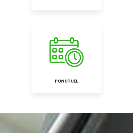
PONCTUEL