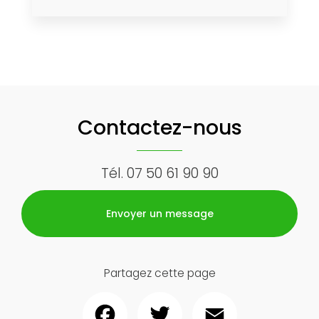
Contactez-nous
Tél.
07 50 61 90 90
Envoyer un message
Partagez cette page
Facebook
Twitter
Email