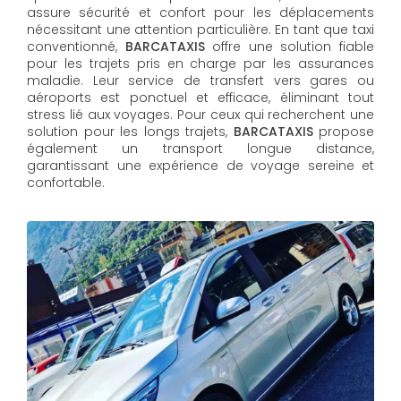
assure sécurité et confort pour les déplacements
nécessitant une attention particulière. En tant que taxi
conventionné,
BARCATAXIS
offre une solution fiable
pour les trajets pris en charge par les assurances
maladie. Leur service de transfert vers gares ou
aéroports est ponctuel et efficace, éliminant tout
stress lié aux voyages. Pour ceux qui recherchent une
solution pour les longs trajets,
BARCATAXIS
propose
également un transport longue distance,
garantissant une expérience de voyage sereine et
confortable.