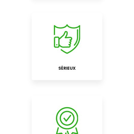
SÉRIEUX