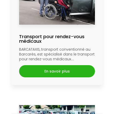
Transport pour rendez-vous
médicaux
BARCATAXIS, transport conventionné au
Barcarès, est spécialisé dans le transport
pour rendez-vous médicaux....
En savoir plus