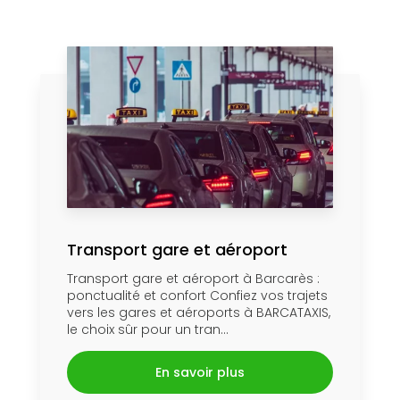
Transport gare et aéroport
Transport gare et aéroport à Barcarès :
ponctualité et confort Confiez vos trajets
vers les gares et aéroports à BARCATAXIS,
le choix sûr pour un tran...
En savoir plus