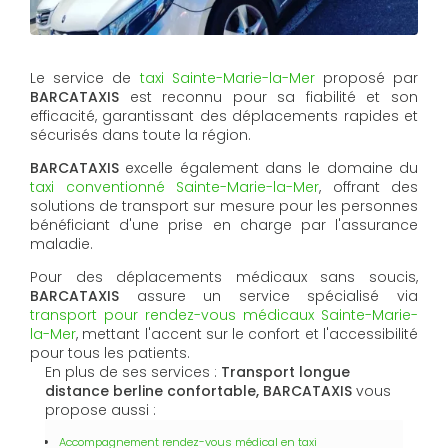
Le service de
taxi Sainte-Marie-la-Mer
proposé par
BARCATAXIS
est reconnu pour sa fiabilité et son
efficacité, garantissant des déplacements rapides et
sécurisés dans toute la région.
BARCATAXIS
excelle également dans le domaine du
taxi conventionné Sainte-Marie-la-Mer
, offrant des
solutions de transport sur mesure pour les personnes
bénéficiant d'une prise en charge par l'assurance
maladie.
Pour des déplacements médicaux sans soucis,
BARCATAXIS
assure un service spécialisé via
transport pour rendez-vous médicaux Sainte-Marie-
la-Mer
, mettant l'accent sur le confort et l'accessibilité
pour tous les patients.
En plus de ses services :
Transport longue
distance berline confortable, BARCATAXIS
vous
propose aussi :
Accompagnement rendez-vous médical en taxi