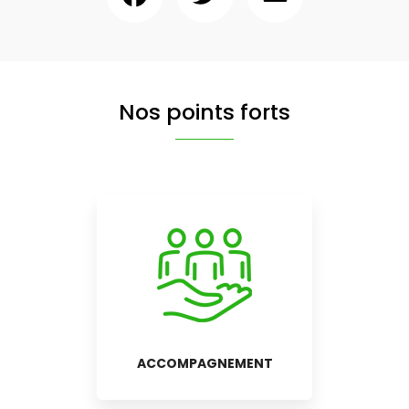
Nos points forts
ACCOMPAGNEMENT