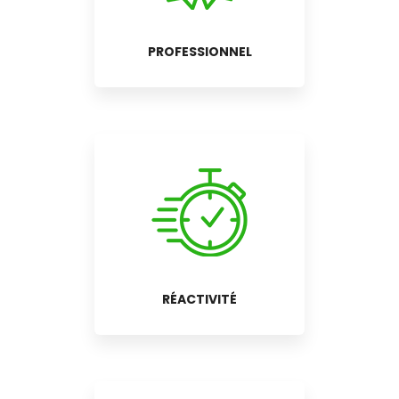
PROFESSIONNEL
RÉACTIVITÉ