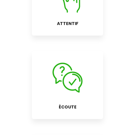
ATTENTIF
ÉCOUTE