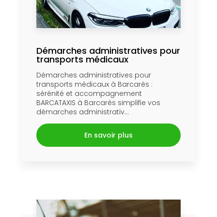
Démarches administratives pour
transports médicaux
Démarches administratives pour
transports médicaux à Barcarès :
sérénité et accompagnement
BARCATAXIS à Barcarès simplifie vos
démarches administrativ...
En savoir plus