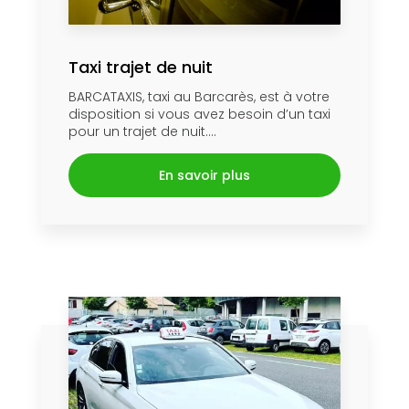
Taxi trajet de nuit
BARCATAXIS, taxi au Barcarès, est à votre
disposition si vous avez besoin d’un taxi
pour un trajet de nuit....
En savoir plus