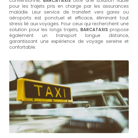
conventionné,
BARCATAXIS
offre une solution fiable
pour les trajets pris en charge par les assurances
maladie. Leur service de transfert vers gares ou
aéroports est ponctuel et efficace, éliminant tout
stress lié aux voyages. Pour ceux qui recherchent une
solution pour les longs trajets,
BARCATAXIS
propose
également un transport longue distance,
garantissant une expérience de voyage sereine et
confortable.