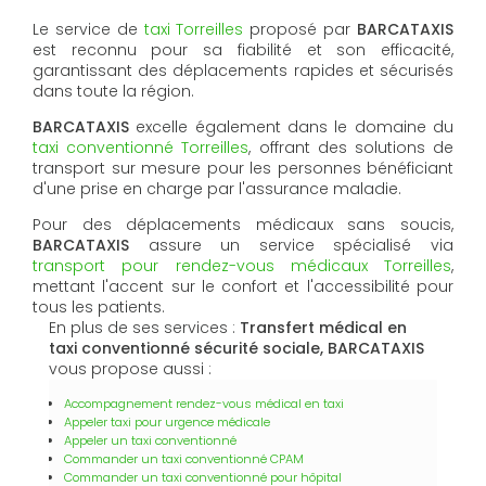
Le service de
taxi Torreilles
proposé par
BARCATAXIS
est reconnu pour sa fiabilité et son efficacité,
garantissant des déplacements rapides et sécurisés
dans toute la région.
BARCATAXIS
excelle également dans le domaine du
taxi conventionné Torreilles
, offrant des solutions de
transport sur mesure pour les personnes bénéficiant
d'une prise en charge par l'assurance maladie.
Pour des déplacements médicaux sans soucis,
BARCATAXIS
assure un service spécialisé via
transport pour rendez-vous médicaux Torreilles
,
mettant l'accent sur le confort et l'accessibilité pour
tous les patients.
En plus de ses services :
Transfert médical en
taxi conventionné sécurité sociale, BARCATAXIS
vous propose aussi :
Accompagnement rendez-vous médical en taxi
Appeler taxi pour urgence médicale
Appeler un taxi conventionné
Commander un taxi conventionné CPAM
Commander un taxi conventionné pour hôpital