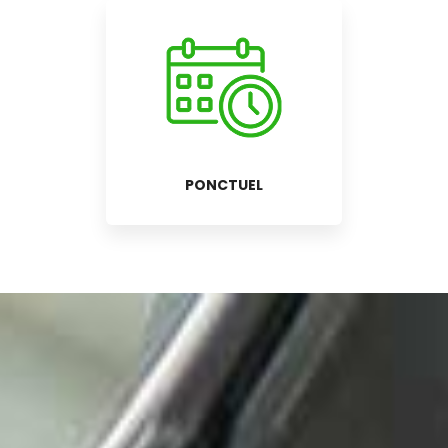
PONCTUEL