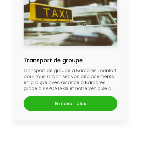
Transport de groupe
Transport de groupe à Barcarès : confort
pour tous Organisez vos déplacements
en groupe avec aisance à Barcarès
grâce à BARCATAXIS et notre véhicule d...
En savoir plus