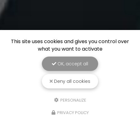
This site uses cookies and gives you control over
what you want to activate
OK, accept all
Deny all cookies
PERSONALIZE
PRIVACY POLICY