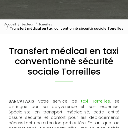
Accueil
Secteur
Torreilles
Transfert médical en taxi conventionné sécurité sociale Torreilles
Transfert médical en taxi
conventionné sécurité
sociale Torreilles
BARCATAXIS
votre service de
taxi Torreilles
, se
distingue par sa polyvalence et son expertise.
Spécialiste en transport médicalisé, cette entité
assure sécurité et confort pour les déplacements
nécessitant une attention particulière. En tant que taxi