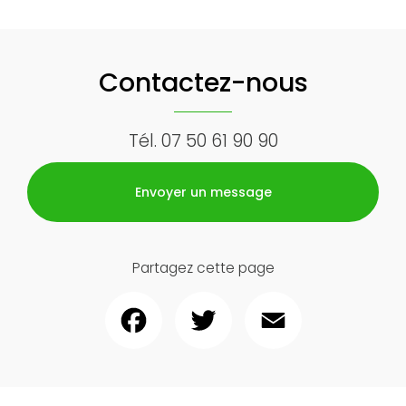
Contactez-nous
Tél.
07 50 61 90 90
Envoyer un message
Partagez cette page
Facebook
Twitter
Email