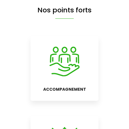
Nos points forts
ACCOMPAGNEMENT