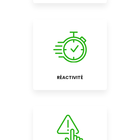
RÉACTIVITÉ