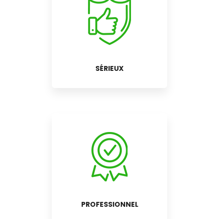
SÉRIEUX
PROFESSIONNEL