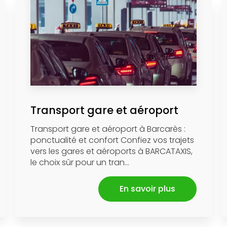
Transport gare et aéroport
Transport gare et aéroport à Barcarès :
ponctualité et confort Confiez vos trajets
vers les gares et aéroports à BARCATAXIS,
le choix sûr pour un tran...
En savoir plus