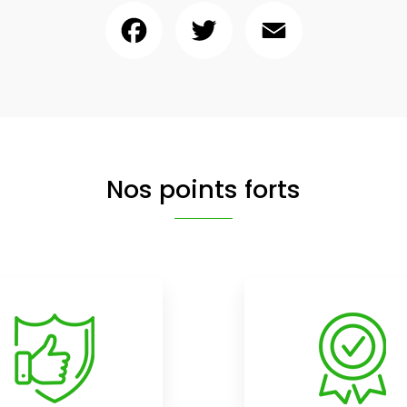
Facebook
Twitter
Email
Nos points forts