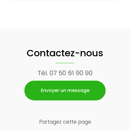
Contactez-nous
Tél.
07 50 61 90 90
Envoyer un message
Partagez cette page