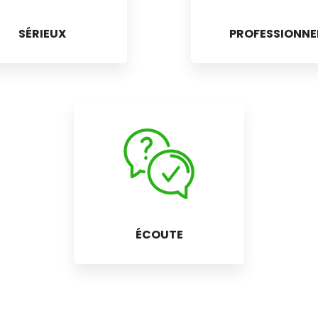
SÉRIEUX
PROFESSIONNE
ÉCOUTE