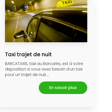
Taxi trajet de nuit
BARCATAXIS, taxi au Barcarès, est à votre
disposition si vous avez besoin d’un taxi
pour un trajet de nuit....
En savoir plus