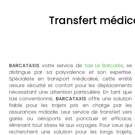
Transfert médica
BARCATAXIS
votre service de
taxi Le Barcarès
, se
distingue par sa polyvalence et son expertise.
Spécialiste en transport médicalisé, cette entité
assure sécurité et confort pour les déplacements
nécessitant une attention particulière. En tant que
taxi conventionné,
BARCATAXIS
offre une solution
fiable pour les trajets pris en charge par les
assurances maladie. Leur service de transfert vers
gares ou aéroports est ponctuel et efficace,
éliminant tout stress lié aux voyages. Pour ceux qui
recherchent une solution pour les longs trajets,