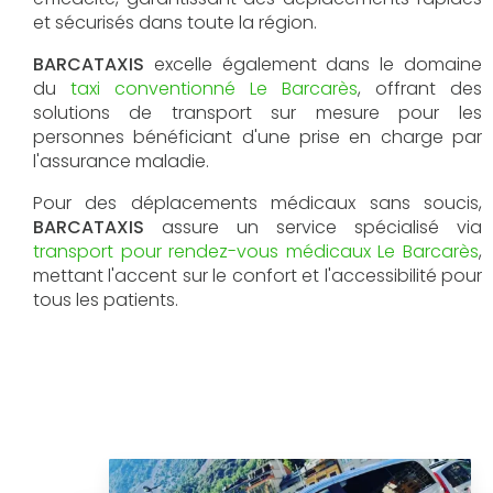
et sécurisés dans toute la région.
BARCATAXIS
excelle également dans le domaine
du
taxi conventionné Le Barcarès
, offrant des
solutions de transport sur mesure pour les
personnes bénéficiant d'une prise en charge par
l'assurance maladie.
Pour des déplacements médicaux sans soucis,
BARCATAXIS
assure un service spécialisé via
transport pour rendez-vous médicaux Le Barcarès
,
mettant l'accent sur le confort et l'accessibilité pour
tous les patients.