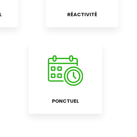
L
RÉACTIVITÉ
PONCTUEL