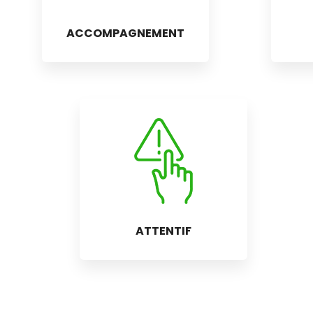
ACCOMPAGNEMENT
ATTENTIF