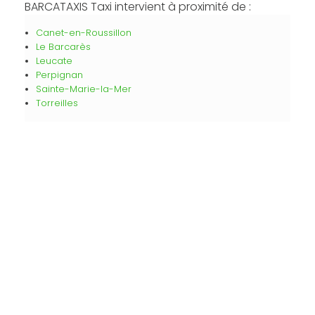
BARCATAXIS Taxi intervient à proximité de :
Canet-en-Roussillon
Le Barcarès
Leucate
Perpignan
Sainte-Marie-la-Mer
Torreilles