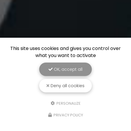
This site uses cookies and gives you control over
what you want to activate
OK, accept all
Deny all cookies
PERSONALIZE
PRIVACY POLICY