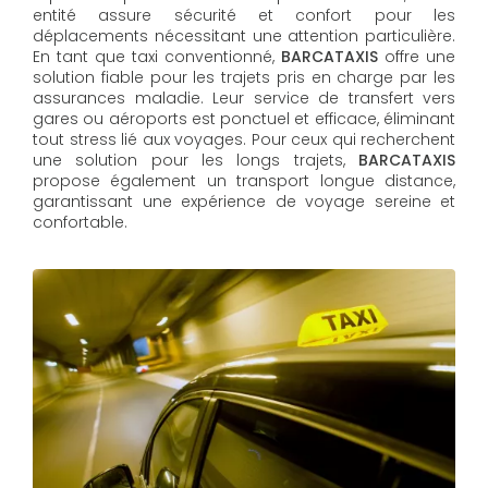
entité assure sécurité et confort pour les
déplacements nécessitant une attention particulière.
En tant que taxi conventionné,
BARCATAXIS
offre une
solution fiable pour les trajets pris en charge par les
assurances maladie. Leur service de transfert vers
gares ou aéroports est ponctuel et efficace, éliminant
tout stress lié aux voyages. Pour ceux qui recherchent
une solution pour les longs trajets,
BARCATAXIS
propose également un transport longue distance,
garantissant une expérience de voyage sereine et
confortable.