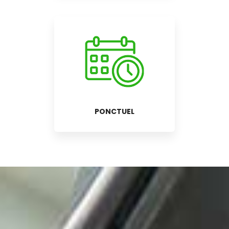
PONCTUEL