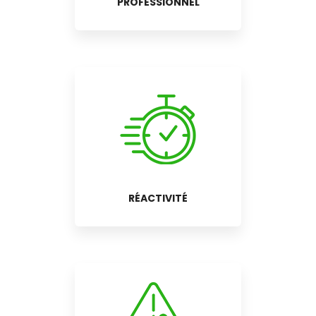
PROFESSIONNEL
RÉACTIVITÉ