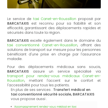
Le service de
taxi Canet-en-Roussillon
proposé par
BARCATAXIS
est reconnu pour sa fiabilité et son
efficacité, garantissant des déplacements rapides et
sécurisés dans toute la région.
BARCATAXIS
excelle également dans le domaine du
taxi conventionné Canet-en-Roussillon
, offrant des
solutions de transport sur mesure pour les personnes
bénéficiant d'une prise en charge par l'assurance
maladie.
Pour des déplacements médicaux sans soucis,
BARCATAXIS
assure un service spécialisé via
transport pour rendez-vous médicaux Canet-en-
Roussillon
, mettant l'accent sur le confort et
l'accessibilité pour tous les patients.
En plus de ses services :
Transfert médical en
taxi conventionné sécurité sociale, BARCATAXIS
vous propose aussi :
Accompagnement rendez-vous médical en taxi