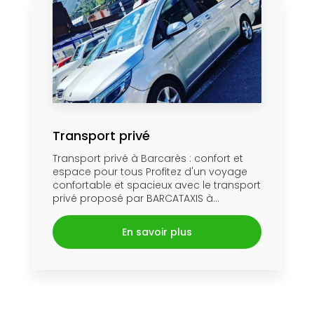
Transport privé
Transport privé à Barcarès : confort et
espace pour tous Profitez d'un voyage
confortable et spacieux avec le transport
privé proposé par BARCATAXIS à...
En savoir plus