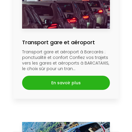
Transport gare et aéroport
Transport gare et aéroport à Barcarès :
ponctualité et confort Confiez vos trajets
vers les gares et aéroports à BARCATAXIS,
le choix sûr pour un tran...
En savoir plus