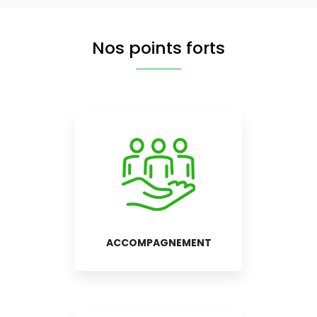
Nos points forts
ACCOMPAGNEMENT