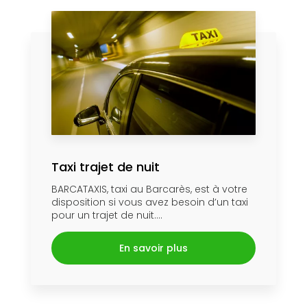
Taxi trajet de nuit
BARCATAXIS, taxi au Barcarès, est à votre
disposition si vous avez besoin d’un taxi
pour un trajet de nuit....
En savoir plus