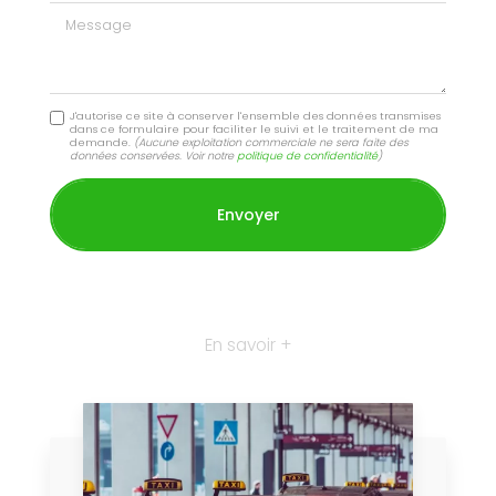
Message
J'autorise ce site à conserver l'ensemble des données transmises
dans ce formulaire pour faciliter le suivi et le traitement de ma
demande.
(Aucune exploitation commerciale ne sera faite des
données conservées. Voir notre
politique de confidentialité
)
En savoir +