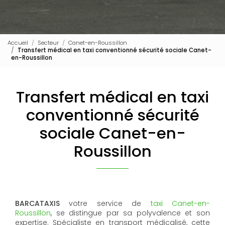
Accueil
Secteur
Canet-en-Roussillon
Transfert médical en taxi conventionné sécurité sociale Canet-
en-Roussillon
Transfert médical en taxi
conventionné sécurité
sociale Canet-en-
Roussillon
BARCATAXIS
votre service de
taxi Canet-en-
Roussillon
, se distingue par sa polyvalence et son
expertise. Spécialiste en transport médicalisé, cette