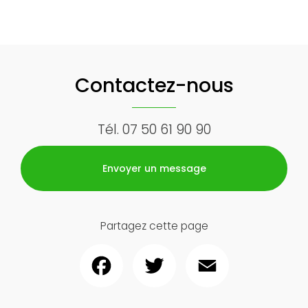
Contactez-nous
Tél.
07 50 61 90 90
Envoyer un message
Partagez cette page
Facebook
Twitter
Email