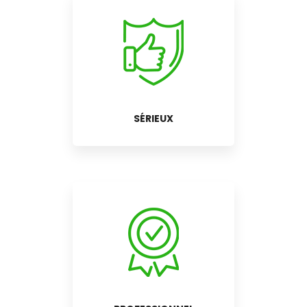
SÉRIEUX