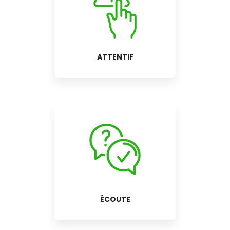
ATTENTIF
ÉCOUTE