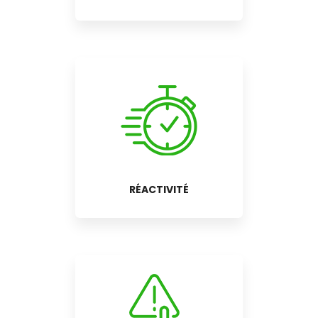
RÉACTIVITÉ