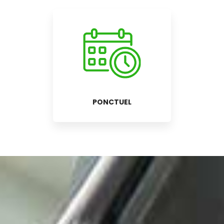
PONCTUEL