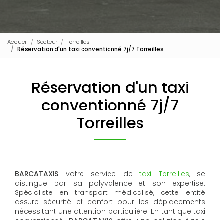
Accueil
Secteur
Torreilles
Réservation d'un taxi conventionné 7j/7 Torreilles
Réservation d'un taxi
conventionné 7j/7
Torreilles
BARCATAXIS
votre service de
taxi Torreilles
, se
distingue par sa polyvalence et son expertise.
Spécialiste en transport médicalisé, cette entité
assure sécurité et confort pour les déplacements
nécessitant une attention particulière. En tant que taxi