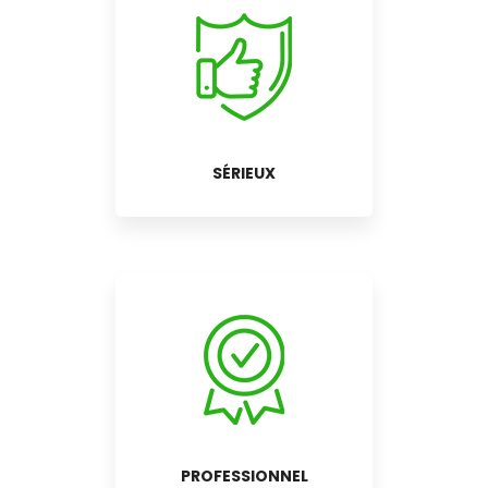
SÉRIEUX
PROFESSIONNEL