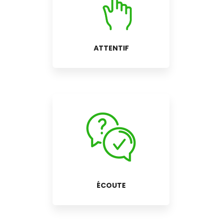
ATTENTIF
ÉCOUTE