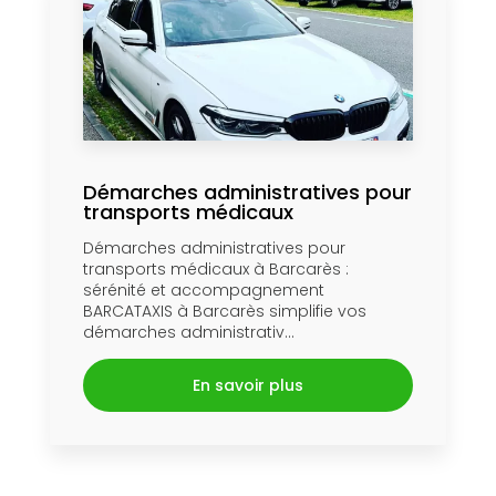
Démarches administratives pour
transports médicaux
Démarches administratives pour
transports médicaux à Barcarès :
sérénité et accompagnement
BARCATAXIS à Barcarès simplifie vos
démarches administrativ...
En savoir plus