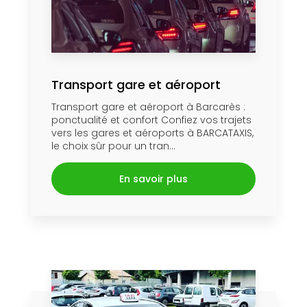
Transport gare et aéroport
Transport gare et aéroport à Barcarès :
ponctualité et confort Confiez vos trajets
vers les gares et aéroports à BARCATAXIS,
le choix sûr pour un tran...
En savoir plus