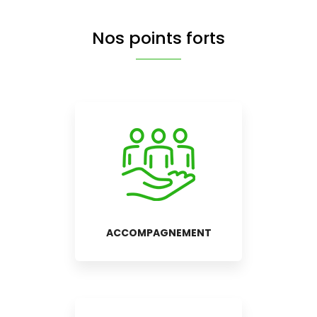
Nos points forts
ACCOMPAGNEMENT