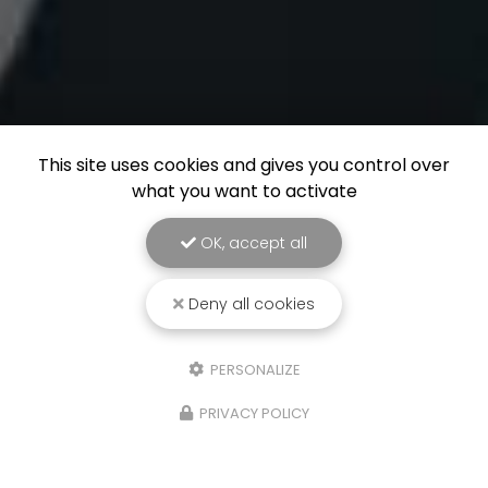
This site uses cookies and gives you control over
what you want to activate
OK, accept all
Deny all cookies
PERSONALIZE
PRIVACY POLICY