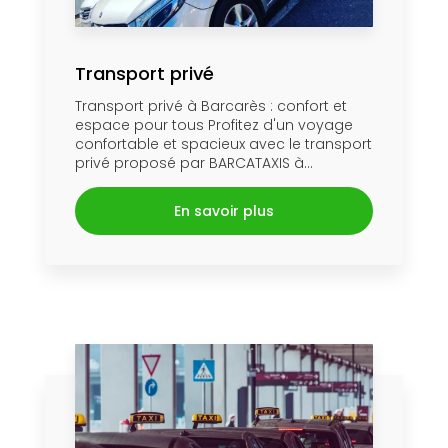
Transport privé
Transport privé à Barcarès : confort et
espace pour tous Profitez d'un voyage
confortable et spacieux avec le transport
privé proposé par BARCATAXIS à...
En savoir plus