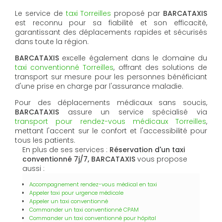
Le service de
taxi Torreilles
proposé par
BARCATAXIS
est reconnu pour sa fiabilité et son efficacité,
garantissant des déplacements rapides et sécurisés
dans toute la région.
BARCATAXIS
excelle également dans le domaine du
taxi conventionné Torreilles
, offrant des solutions de
transport sur mesure pour les personnes bénéficiant
d'une prise en charge par l'assurance maladie.
Pour des déplacements médicaux sans soucis,
BARCATAXIS
assure un service spécialisé via
transport pour rendez-vous médicaux Torreilles
,
mettant l'accent sur le confort et l'accessibilité pour
tous les patients.
En plus de ses services :
Réservation d'un taxi
conventionné 7j/7, BARCATAXIS
vous propose
aussi :
Accompagnement rendez-vous médical en taxi
Appeler taxi pour urgence médicale
Appeler un taxi conventionné
Commander un taxi conventionné CPAM
Commander un taxi conventionné pour hôpital