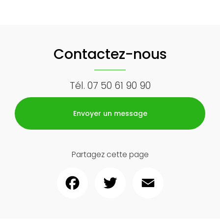
Contactez-nous
Tél.
07 50 61 90 90
Envoyer un message
Partagez cette page
Facebook
Twitter
Email