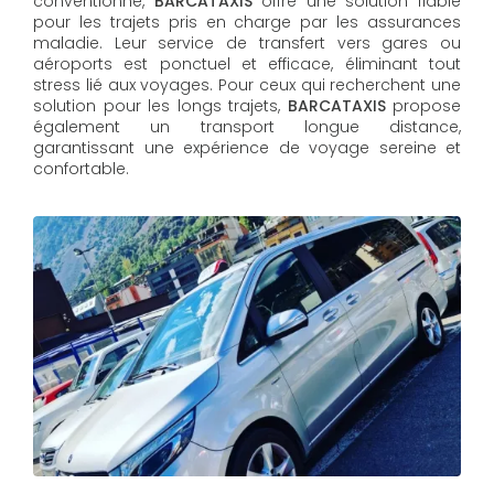
conventionné,
BARCATAXIS
offre une solution fiable
pour les trajets pris en charge par les assurances
maladie. Leur service de transfert vers gares ou
aéroports est ponctuel et efficace, éliminant tout
stress lié aux voyages. Pour ceux qui recherchent une
solution pour les longs trajets,
BARCATAXIS
propose
également un transport longue distance,
garantissant une expérience de voyage sereine et
confortable.