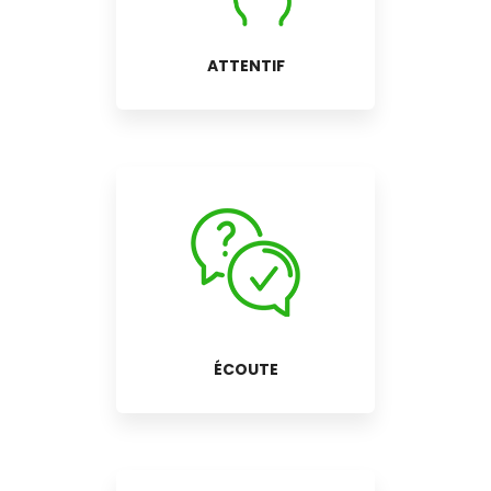
ATTENTIF
ÉCOUTE