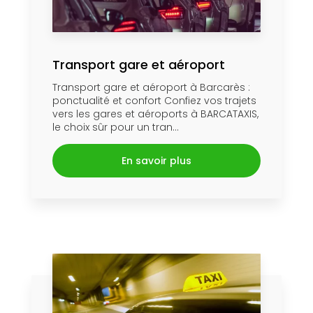
Transport gare et aéroport
Transport gare et aéroport à Barcarès :
ponctualité et confort Confiez vos trajets
vers les gares et aéroports à BARCATAXIS,
le choix sûr pour un tran...
En savoir plus