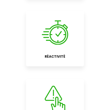
RÉACTIVITÉ