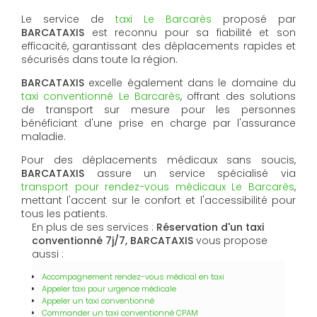
Le service de
taxi Le Barcarès
proposé par
BARCATAXIS
est reconnu pour sa fiabilité et son
efficacité, garantissant des déplacements rapides et
sécurisés dans toute la région.
BARCATAXIS
excelle également dans le domaine du
taxi conventionné Le Barcarès
, offrant des solutions
de transport sur mesure pour les personnes
bénéficiant d'une prise en charge par l'assurance
maladie.
Pour des déplacements médicaux sans soucis,
BARCATAXIS
assure un service spécialisé via
transport pour rendez-vous médicaux Le Barcarès
,
mettant l'accent sur le confort et l'accessibilité pour
tous les patients.
En plus de ses services :
Réservation d'un taxi
conventionné 7j/7, BARCATAXIS
vous propose
aussi :
Accompagnement rendez-vous médical en taxi
Appeler taxi pour urgence médicale
Appeler un taxi conventionné
Commander un taxi conventionné CPAM