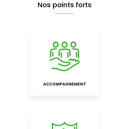
Nos points forts
ACCOMPAGNEMENT