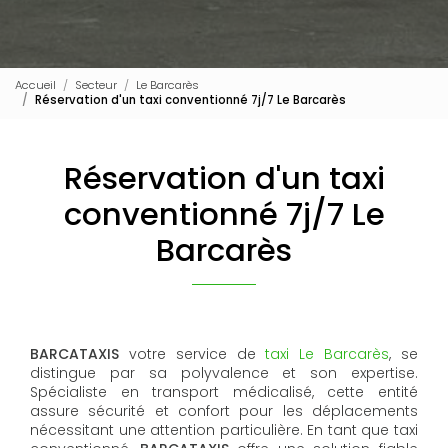
Accueil
Secteur
Le Barcarès
Réservation d'un taxi conventionné 7j/7 Le Barcarès
Réservation d'un taxi
conventionné 7j/7 Le
Barcarès
BARCATAXIS
votre service de
taxi Le Barcarès
, se
distingue par sa polyvalence et son expertise.
Spécialiste en transport médicalisé, cette entité
assure sécurité et confort pour les déplacements
nécessitant une attention particulière. En tant que taxi