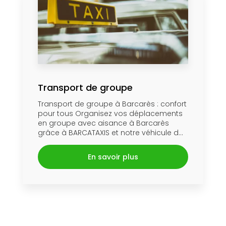
Transport de groupe
Transport de groupe à Barcarès : confort
pour tous Organisez vos déplacements
en groupe avec aisance à Barcarès
grâce à BARCATAXIS et notre véhicule d...
En savoir plus