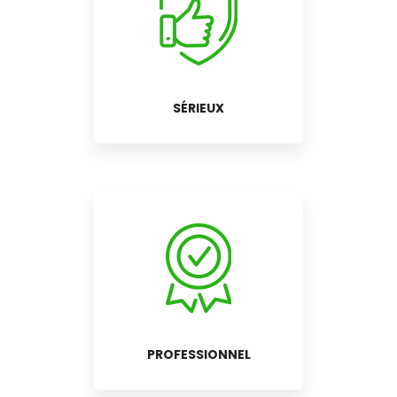
SÉRIEUX
PROFESSIONNEL