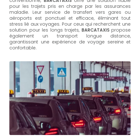
conventionné,
BARCATAXIS
offre une solution fiable
pour les trajets pris en charge par les assurances
maladie. Leur service de transfert vers gares ou
aéroports est ponctuel et efficace, éliminant tout
stress lié aux voyages. Pour ceux qui recherchent une
solution pour les longs trajets,
BARCATAXIS
propose
également un transport longue distance,
garantissant une expérience de voyage sereine et
confortable.