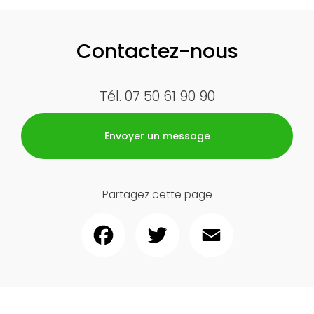
Contactez-nous
Tél.
07 50 61 90 90
Envoyer un message
Partagez cette page
Facebook
Twitter
Email