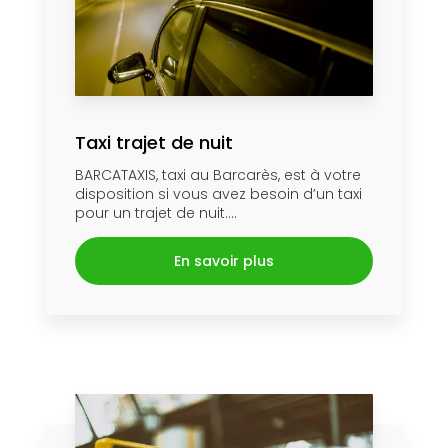
Taxi trajet de nuit
BARCATAXIS, taxi au Barcarès, est à votre
disposition si vous avez besoin d’un taxi
pour un trajet de nuit....
En savoir plus