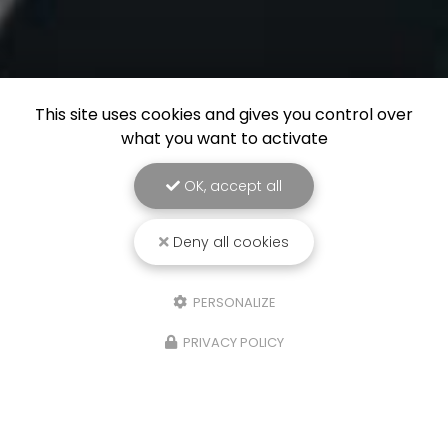
This site uses cookies and gives you control over
what you want to activate
OK, accept all
Deny all cookies
PERSONALIZE
PRIVACY POLICY