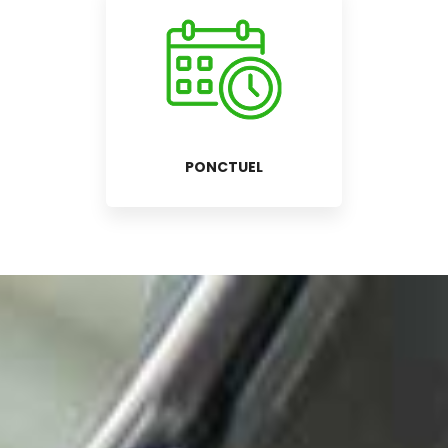
PONCTUEL