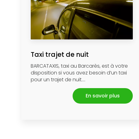
Taxi trajet de nuit
BARCATAXIS, taxi au Barcarès, est à votre
disposition si vous avez besoin d’un taxi
pour un trajet de nuit....
En savoir plus