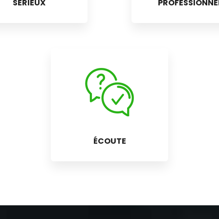
SÉRIEUX
PROFESSIONNE
ÉCOUTE