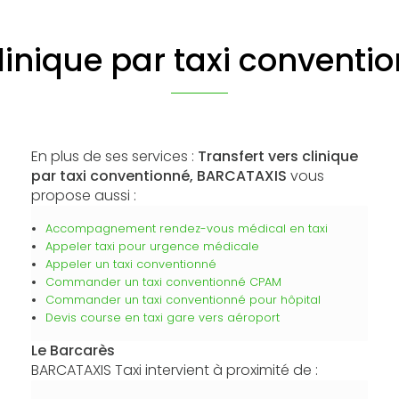
clinique par taxi conventi
En plus de ses services :
Transfert vers clinique
par taxi conventionné, BARCATAXIS
vous
propose aussi :
Accompagnement rendez-vous médical en taxi
Appeler taxi pour urgence médicale
Appeler un taxi conventionné
Commander un taxi conventionné CPAM
Commander un taxi conventionné pour hôpital
Devis course en taxi gare vers aéroport
Le Barcarès
BARCATAXIS Taxi intervient à proximité de :