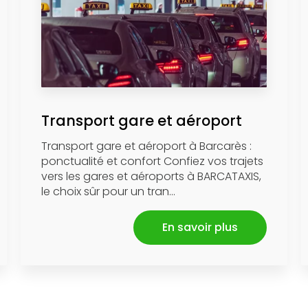
Transport gare et aéroport
Transport gare et aéroport à Barcarès :
ponctualité et confort Confiez vos trajets
vers les gares et aéroports à BARCATAXIS,
le choix sûr pour un tran...
En savoir plus