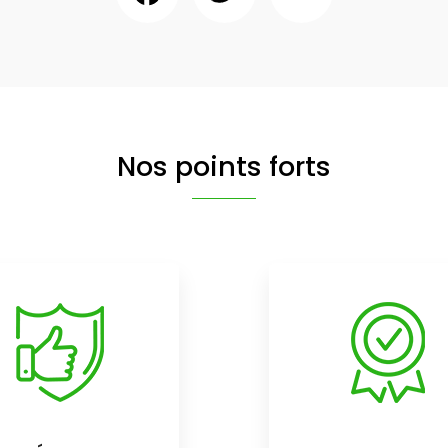
Nos points forts