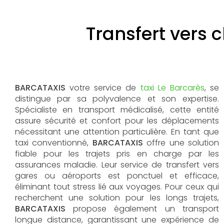
Transfert vers 
BARCATAXIS
votre service de
taxi Le Barcarès
, se
distingue par sa polyvalence et son expertise.
Spécialiste en transport médicalisé, cette entité
assure sécurité et confort pour les déplacements
nécessitant une attention particulière. En tant que
taxi conventionné,
BARCATAXIS
offre une solution
fiable pour les trajets pris en charge par les
assurances maladie. Leur service de transfert vers
gares ou aéroports est ponctuel et efficace,
éliminant tout stress lié aux voyages. Pour ceux qui
recherchent une solution pour les longs trajets,
BARCATAXIS
propose également un transport
longue distance, garantissant une expérience de