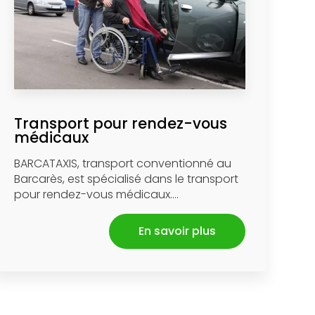
Transport pour rendez-vous
médicaux
BARCATAXIS, transport conventionné au
Barcarès, est spécialisé dans le transport
pour rendez-vous médicaux....
En savoir plus