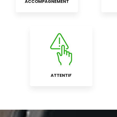
ACCOMPAGNEMENT
ATTENTIF