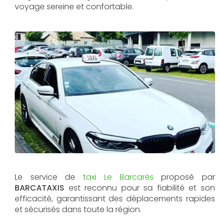
voyage sereine et confortable.
Le service de
taxi Le Barcarès
proposé par
BARCATAXIS
est reconnu pour sa fiabilité et son
efficacité, garantissant des déplacements rapides
et sécurisés dans toute la région.