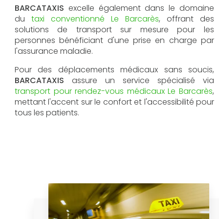
BARCATAXIS
excelle également dans le domaine
du
taxi conventionné Le Barcarès
, offrant des
solutions de transport sur mesure pour les
personnes bénéficiant d'une prise en charge par
l'assurance maladie.
Pour des déplacements médicaux sans soucis,
BARCATAXIS
assure un service spécialisé via
transport pour rendez-vous médicaux Le Barcarès
,
mettant l'accent sur le confort et l'accessibilité pour
tous les patients.