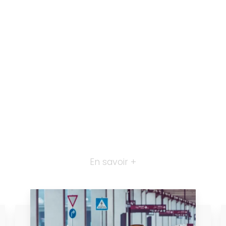
En savoir +