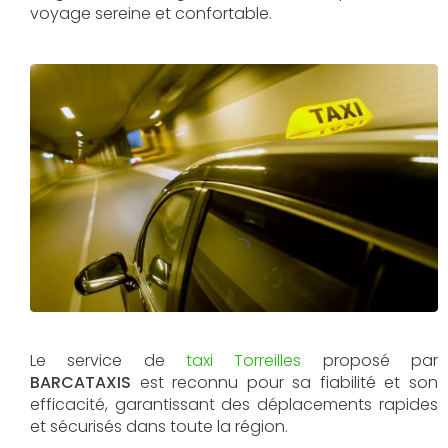
voyage sereine et confortable.
Le service de
taxi Torreilles
proposé par
BARCATAXIS
est reconnu pour sa fiabilité et son
efficacité, garantissant des déplacements rapides
et sécurisés dans toute la région.