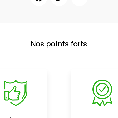
Nos points forts