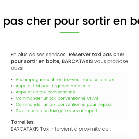
 pas cher pour sortir en bo
En plus de ses services :
Réserver taxi pas cher
pour sortir en boite, BARCATAXIS
vous propose
aussi :
Accompagnement rendez-vous médical en taxi
Appeler taxi pour urgence médicale
Appeler un taxi conventionné
Commander un taxi conventionné CPAM
Commander un taxi conventionné pour hôpital
Devis course en taxi gare vers aéroport
Torreilles
BARCATAXIS Taxi intervient à proximité de :