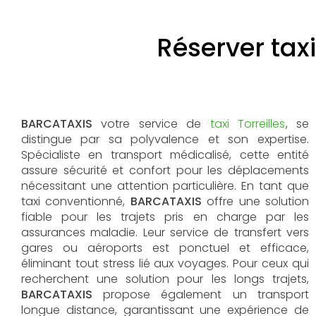
Réserver taxi
BARCATAXIS
votre service de
taxi Torreilles
, se
distingue par sa polyvalence et son expertise.
Spécialiste en transport médicalisé, cette entité
assure sécurité et confort pour les déplacements
nécessitant une attention particulière. En tant que
taxi conventionné,
BARCATAXIS
offre une solution
fiable pour les trajets pris en charge par les
assurances maladie. Leur service de transfert vers
gares ou aéroports est ponctuel et efficace,
éliminant tout stress lié aux voyages. Pour ceux qui
recherchent une solution pour les longs trajets,
BARCATAXIS
propose également un transport
longue distance, garantissant une expérience de