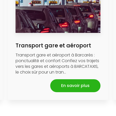
Transport gare et aéroport
Transport gare et aéroport à Barcarès :
ponctualité et confort Confiez vos trajets
vers les gares et aéroports à BARCATAXIS,
le choix sûr pour un tran...
En savoir plus