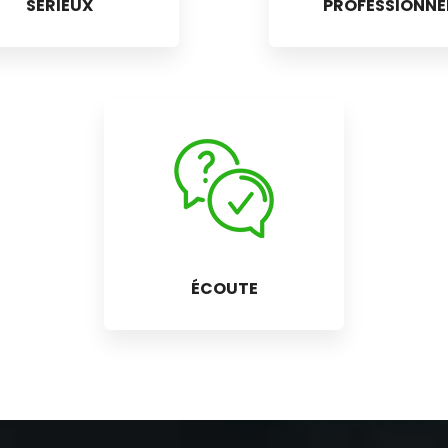
SÉRIEUX
PROFESSIONNE
ÉCOUTE