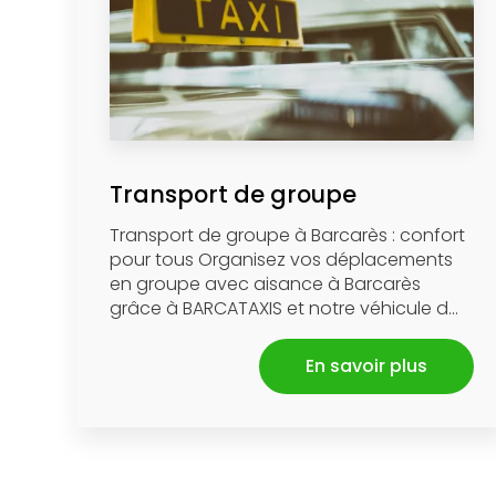
Transport de groupe
Transport de groupe à Barcarès : confort
pour tous Organisez vos déplacements
en groupe avec aisance à Barcarès
grâce à BARCATAXIS et notre véhicule d...
En savoir plus