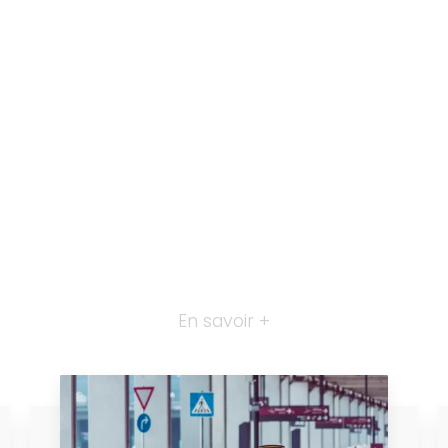
En savoir +