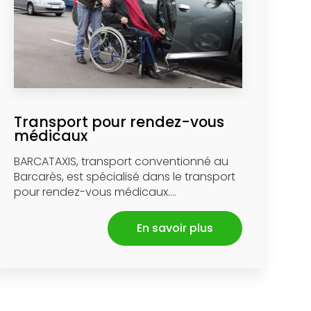
Transport pour rendez-vous
médicaux
BARCATAXIS, transport conventionné au
Barcarès, est spécialisé dans le transport
pour rendez-vous médicaux....
En savoir plus