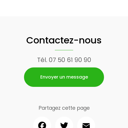
Contactez-nous
Tél.
07 50 61 90 90
Envoyer un message
Partagez cette page
Facebook
Twitter
Email