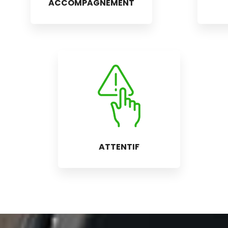
ACCOMPAGNEMENT
ATTENTIF