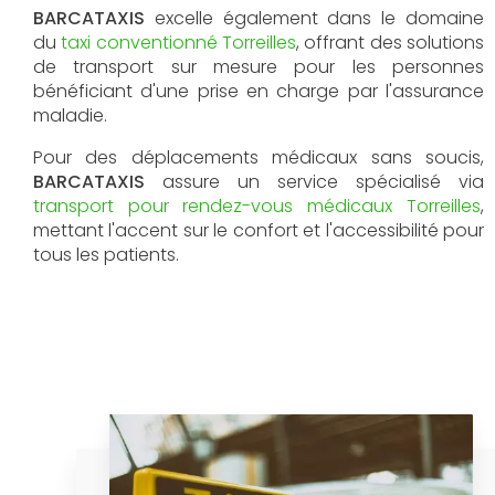
BARCATAXIS
excelle également dans le domaine
du
taxi conventionné Torreilles
, offrant des solutions
de transport sur mesure pour les personnes
bénéficiant d'une prise en charge par l'assurance
maladie.
Pour des déplacements médicaux sans soucis,
BARCATAXIS
assure un service spécialisé via
transport pour rendez-vous médicaux Torreilles
,
mettant l'accent sur le confort et l'accessibilité pour
tous les patients.