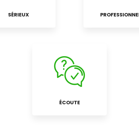
SÉRIEUX
PROFESSIONNE
ÉCOUTE