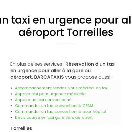
n taxi en urgence pour al
aéroport Torreilles
En plus de ses services :
Réservation d'un taxi
en urgence pour aller à la gare ou
aéroport, BARCATAXIS
vous propose aussi :
Accompagnement rendez-vous médical en taxi
Appeler taxi pour urgence médicale
Appeler un taxi conventionné
Commander un taxi conventionné CPAM
Commander un taxi conventionné pour hôpital
Devis course en taxi gare vers aéroport
Torreilles