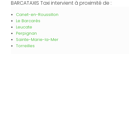
BARCATAXIS Taxi intervient à proximité de :
Canet-en-Roussillon
Le Barcarès
Leucate
Perpignan
Sainte-Marie-la-Mer
Torreilles