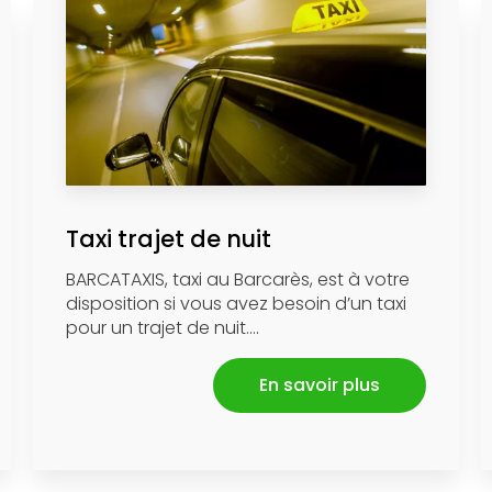
Taxi trajet de nuit
BARCATAXIS, taxi au Barcarès, est à votre
disposition si vous avez besoin d’un taxi
pour un trajet de nuit....
En savoir plus