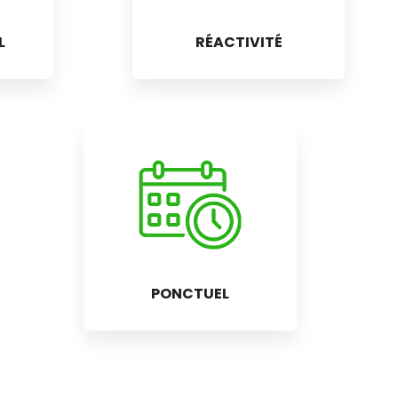
L
RÉACTIVITÉ
PONCTUEL