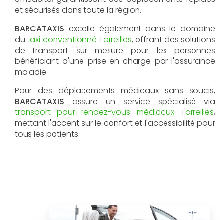
et sécurisés dans toute la région.
BARCATAXIS
excelle également dans le domaine
du
taxi conventionné Torreilles
, offrant des solutions
de transport sur mesure pour les personnes
bénéficiant d'une prise en charge par l'assurance
maladie.
Pour des déplacements médicaux sans soucis,
BARCATAXIS
assure un service spécialisé via
transport pour rendez-vous médicaux Torreilles
,
mettant l'accent sur le confort et l'accessibilité pour
tous les patients.