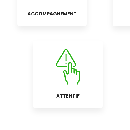
ACCOMPAGNEMENT
ATTENTIF