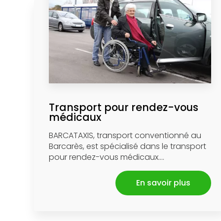
Transport pour rendez-vous
médicaux
BARCATAXIS, transport conventionné au
Barcarès, est spécialisé dans le transport
pour rendez-vous médicaux....
En savoir plus