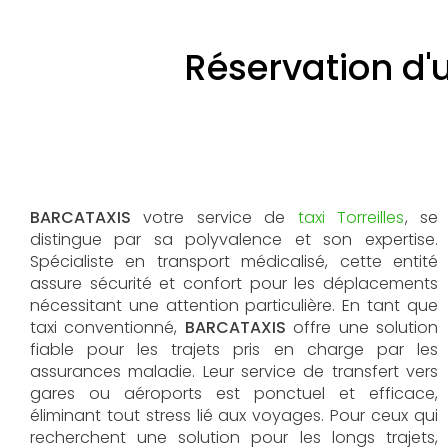
Réservation d'u
BARCATAXIS
votre service de
taxi Torreilles
, se
distingue par sa polyvalence et son expertise.
Spécialiste en transport médicalisé, cette entité
assure sécurité et confort pour les déplacements
nécessitant une attention particulière. En tant que
taxi conventionné,
BARCATAXIS
offre une solution
fiable pour les trajets pris en charge par les
assurances maladie. Leur service de transfert vers
gares ou aéroports est ponctuel et efficace,
éliminant tout stress lié aux voyages. Pour ceux qui
recherchent une solution pour les longs trajets,