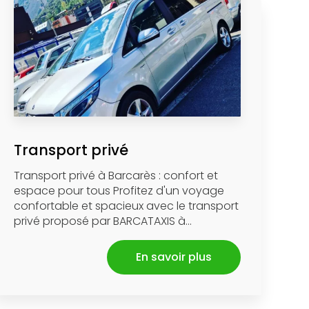
Transport privé
Transport privé à Barcarès : confort et
espace pour tous Profitez d'un voyage
confortable et spacieux avec le transport
privé proposé par BARCATAXIS à...
En savoir plus