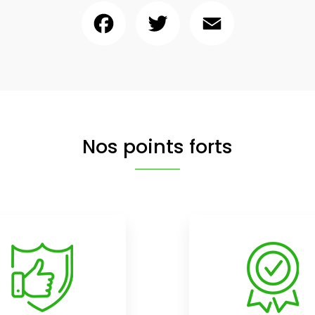
Facebook
Twitter
Email
Nos points forts