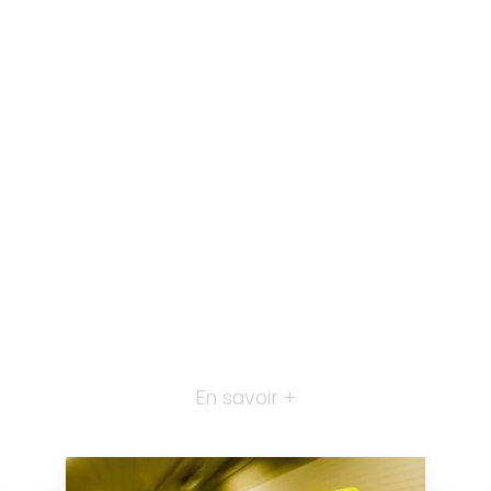
En savoir +