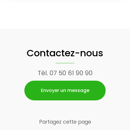
Contactez-nous
Tél.
07 50 61 90 90
Envoyer un message
Partagez cette page