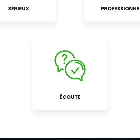
SÉRIEUX
PROFESSIONNE
ÉCOUTE