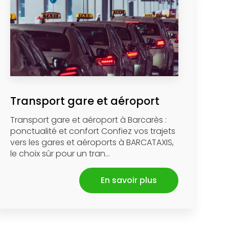
Transport gare et aéroport
Transport gare et aéroport à Barcarès :
ponctualité et confort Confiez vos trajets
vers les gares et aéroports à BARCATAXIS,
le choix sûr pour un tran...
En savoir plus