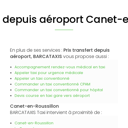
rt depuis aéroport Canet-
En plus de ses services :
Prix transfert depuis
aéroport, BARCATAXIS
vous propose aussi :
Accompagnement rendez-vous médical en taxi
Appeler taxi pour urgence médicale
Appeler un taxi conventionné
Commander un taxi conventionné CPAM
Commander un taxi conventionné pour hôpital
Devis course en taxi gare vers aéroport
Canet-en-Roussillon
BARCATAXIS Taxi intervient à proximité de :
Canet-en-Roussillon