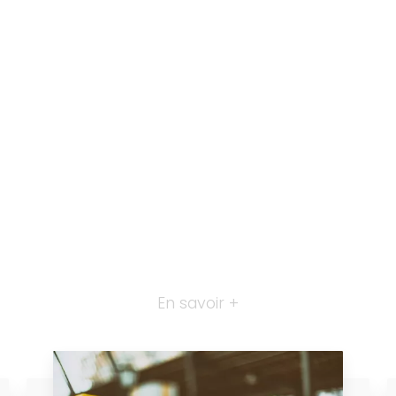
En savoir +