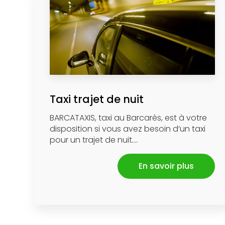
Taxi trajet de nuit
BARCATAXIS, taxi au Barcarès, est à votre
disposition si vous avez besoin d’un taxi
pour un trajet de nuit....
En savoir plus