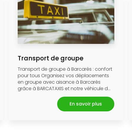
Transport de groupe
Transport de groupe à Barcarès : confort
pour tous Organisez vos déplacements
en groupe avec aisance à Barcarès
grâce à BARCATAXIS et notre véhicule d...
En savoir plus