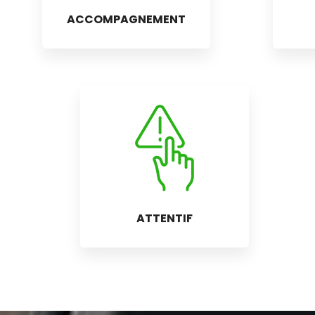
ACCOMPAGNEMENT
ATTENTIF