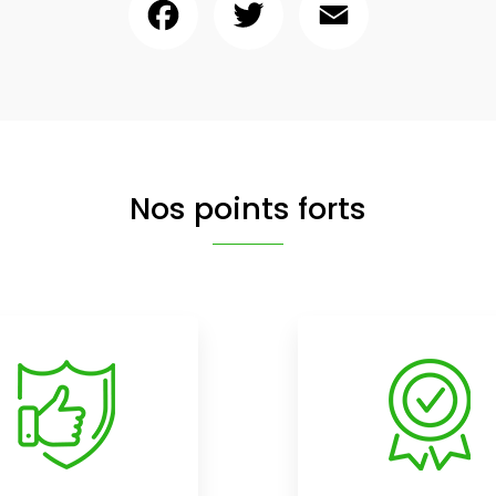
Nos points forts