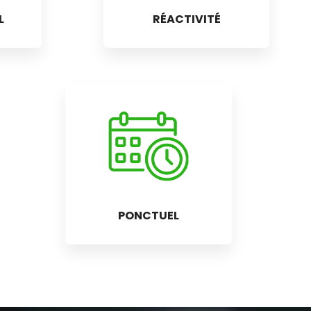
L
RÉACTIVITÉ
PONCTUEL