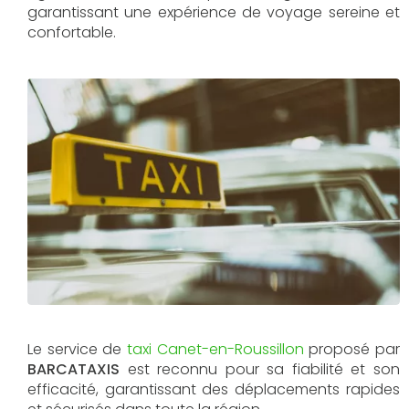
garantissant une expérience de voyage sereine et
confortable.
Le service de
taxi Canet-en-Roussillon
proposé par
BARCATAXIS
est reconnu pour sa fiabilité et son
efficacité, garantissant des déplacements rapides