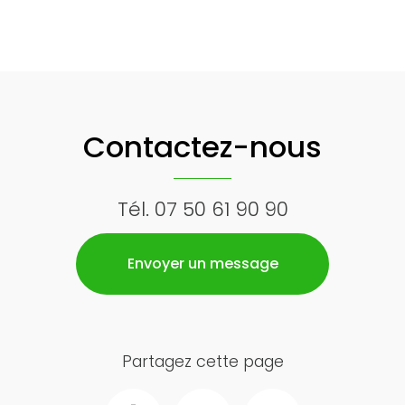
Contactez-nous
Tél.
07 50 61 90 90
Envoyer un message
Partagez cette page
Facebook
Twitter
Email