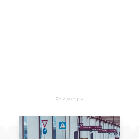
En savoir +