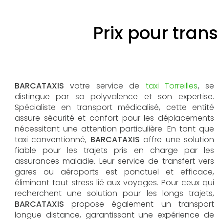
Prix pour trans
BARCATAXIS
votre service de
taxi Torreilles
, se
distingue par sa polyvalence et son expertise.
Spécialiste en transport médicalisé, cette entité
assure sécurité et confort pour les déplacements
nécessitant une attention particulière. En tant que
taxi conventionné,
BARCATAXIS
offre une solution
fiable pour les trajets pris en charge par les
assurances maladie. Leur service de transfert vers
gares ou aéroports est ponctuel et efficace,
éliminant tout stress lié aux voyages. Pour ceux qui
recherchent une solution pour les longs trajets,
BARCATAXIS
propose également un transport
longue distance, garantissant une expérience de