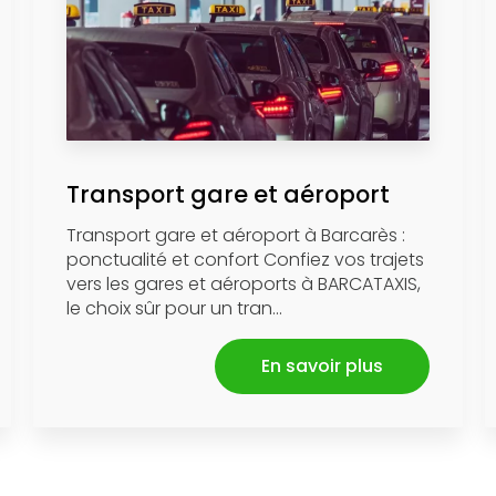
Transport gare et aéroport
Transport gare et aéroport à Barcarès :
ponctualité et confort Confiez vos trajets
vers les gares et aéroports à BARCATAXIS,
le choix sûr pour un tran...
En savoir plus