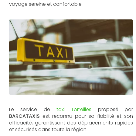
voyage sereine et confortable.
Le service de
taxi Torreilles
proposé par
BARCATAXIS
est reconnu pour sa fiabilité et son
efficacité, garantissant des déplacements rapides
et sécurisés dans toute la région.