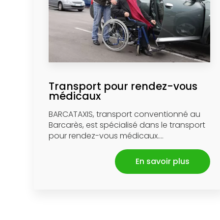
Transport pour rendez-vous
médicaux
BARCATAXIS, transport conventionné au
Barcarès, est spécialisé dans le transport
pour rendez-vous médicaux....
En savoir plus