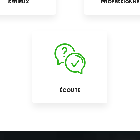
SÉRIEUX
PROFESSIONNE
ÉCOUTE