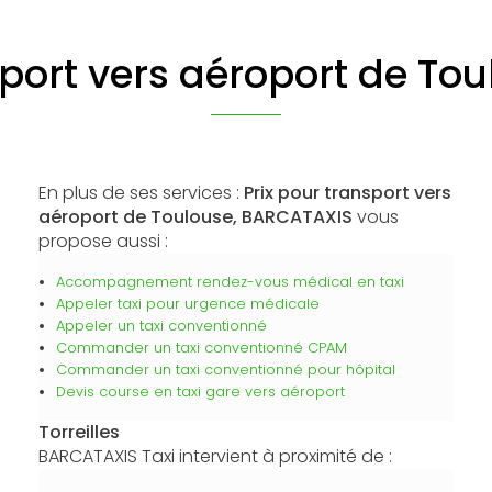
port vers aéroport de Tou
En plus de ses services :
Prix pour transport vers
aéroport de Toulouse, BARCATAXIS
vous
propose aussi :
Accompagnement rendez-vous médical en taxi
Appeler taxi pour urgence médicale
Appeler un taxi conventionné
Commander un taxi conventionné CPAM
Commander un taxi conventionné pour hôpital
Devis course en taxi gare vers aéroport
Torreilles
BARCATAXIS Taxi intervient à proximité de :