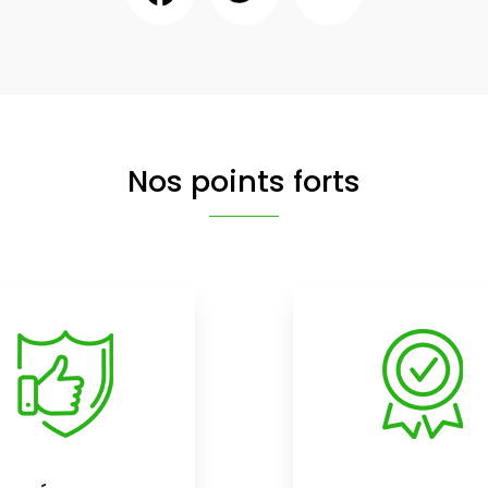
Nos points forts