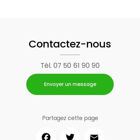
Contactez-nous
Tél.
07 50 61 90 90
Envoyer un message
Partagez cette page
Facebook
Twitter
Email