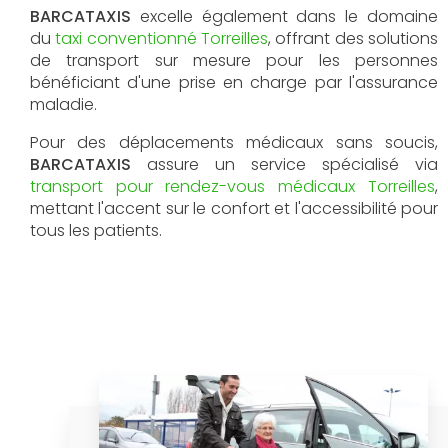
BARCATAXIS
excelle également dans le domaine
du
taxi conventionné Torreilles
, offrant des solutions
de transport sur mesure pour les personnes
bénéficiant d'une prise en charge par l'assurance
maladie.
Pour des déplacements médicaux sans soucis,
BARCATAXIS
assure un service spécialisé via
transport pour rendez-vous médicaux Torreilles
,
mettant l'accent sur le confort et l'accessibilité pour
tous les patients.