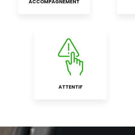
ACCOMPAGNEMENT
ATTENTIF