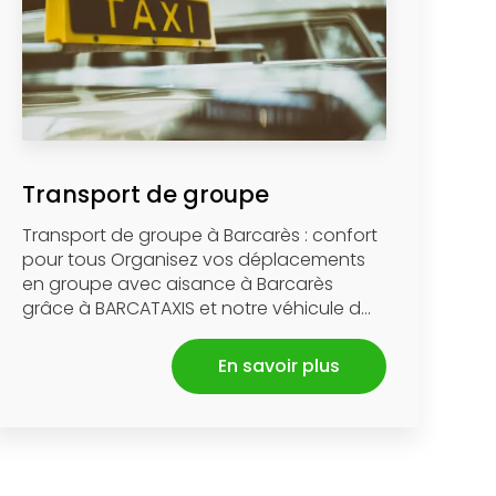
Transport de groupe
Transport de groupe à Barcarès : confort
pour tous Organisez vos déplacements
en groupe avec aisance à Barcarès
grâce à BARCATAXIS et notre véhicule d...
En savoir plus