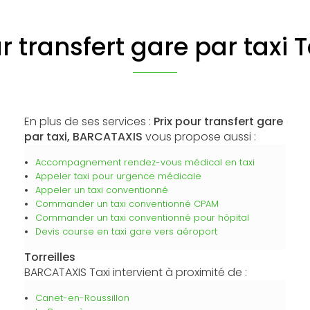
r transfert gare par taxi T
En plus de ses services :
Prix pour transfert gare
par taxi, BARCATAXIS
vous propose aussi :
Accompagnement rendez-vous médical en taxi
Appeler taxi pour urgence médicale
Appeler un taxi conventionné
Commander un taxi conventionné CPAM
Commander un taxi conventionné pour hôpital
Devis course en taxi gare vers aéroport
Torreilles
BARCATAXIS Taxi intervient à proximité de :
Canet-en-Roussillon