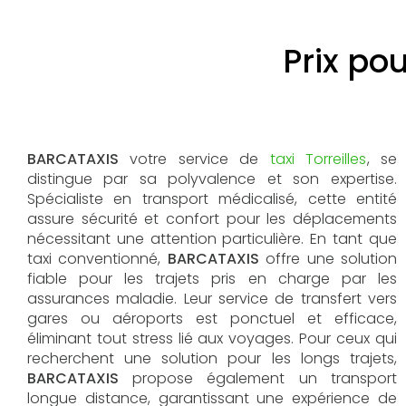
Prix pou
BARCATAXIS
votre service de
taxi Torreilles
, se
distingue par sa polyvalence et son expertise.
Spécialiste en transport médicalisé, cette entité
assure sécurité et confort pour les déplacements
nécessitant une attention particulière. En tant que
taxi conventionné,
BARCATAXIS
offre une solution
fiable pour les trajets pris en charge par les
assurances maladie. Leur service de transfert vers
gares ou aéroports est ponctuel et efficace,
éliminant tout stress lié aux voyages. Pour ceux qui
recherchent une solution pour les longs trajets,
BARCATAXIS
propose également un transport
longue distance, garantissant une expérience de