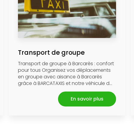
Transport de groupe
Transport de groupe à Barcarès : confort
pour tous Organisez vos déplacements
en groupe avec aisance à Barcarès
grâce à BARCATAXIS et notre véhicule d...
En savoir plus