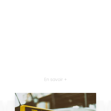
En savoir +