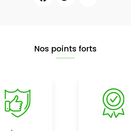
Nos points forts