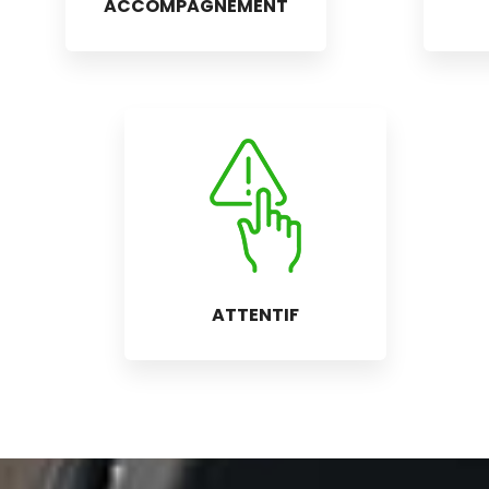
ACCOMPAGNEMENT
ATTENTIF