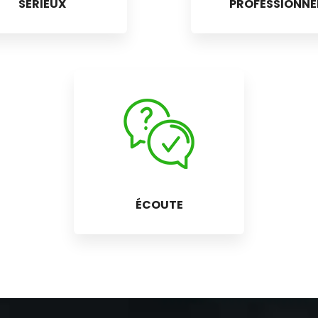
SÉRIEUX
PROFESSIONNE
ÉCOUTE