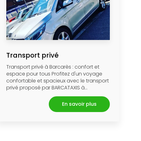
Transport privé
Transport privé à Barcarès : confort et
espace pour tous Profitez d'un voyage
confortable et spacieux avec le transport
privé proposé par BARCATAXIS à...
En savoir plus