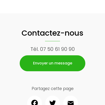
Contactez-nous
Tél.
07 50 61 90 90
Envoyer un message
Partagez cette page
Facebook
Twitter
Email