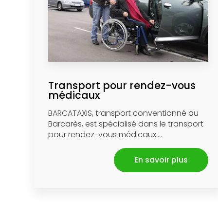
Transport pour rendez-vous
médicaux
BARCATAXIS, transport conventionné au
Barcarès, est spécialisé dans le transport
pour rendez-vous médicaux....
En savoir plus