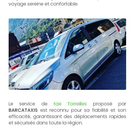
voyage sereine et confortable.
Le service de
taxi Torreilles
proposé par
BARCATAXIS
est reconnu pour sa fiabilité et son
efficacité, garantissant des déplacements rapides
et sécurisés dans toute la région.