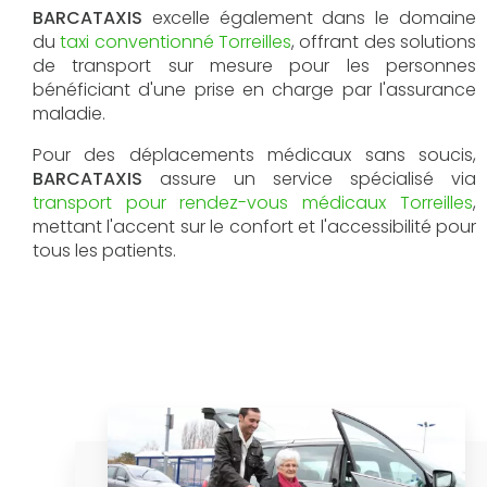
BARCATAXIS
excelle également dans le domaine
du
taxi conventionné Torreilles
, offrant des solutions
de transport sur mesure pour les personnes
bénéficiant d'une prise en charge par l'assurance
maladie.
Pour des déplacements médicaux sans soucis,
BARCATAXIS
assure un service spécialisé via
transport pour rendez-vous médicaux Torreilles
,
mettant l'accent sur le confort et l'accessibilité pour
tous les patients.