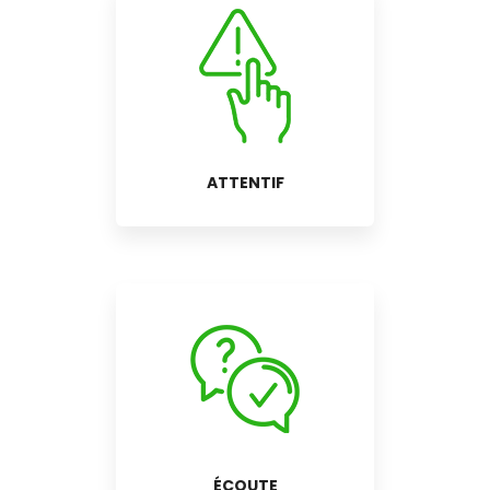
ATTENTIF
ÉCOUTE