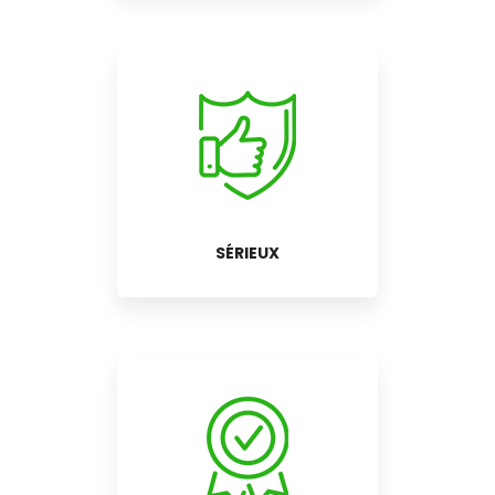
SÉRIEUX