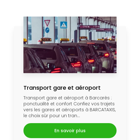
Transport gare et aéroport
Transport gare et aéroport à Barcarès :
ponctualité et confort Confiez vos trajets
vers les gares et aéroports à BARCATAXIS,
le choix sûr pour un tran...
En savoir plus