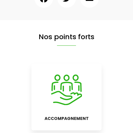
Nos points forts
ACCOMPAGNEMENT