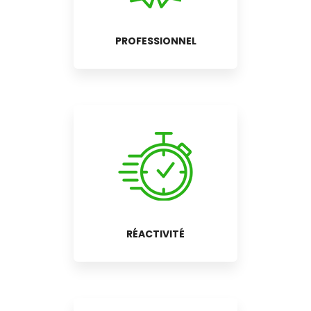
PROFESSIONNEL
RÉACTIVITÉ