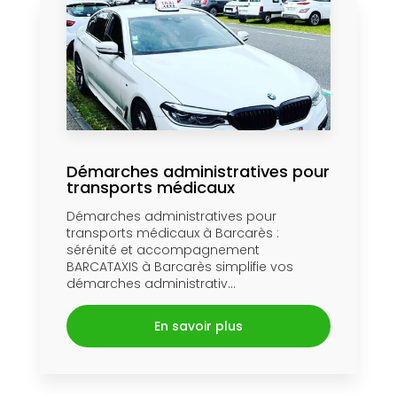
Démarches administratives pour
transports médicaux
Démarches administratives pour
transports médicaux à Barcarès :
sérénité et accompagnement
BARCATAXIS à Barcarès simplifie vos
démarches administrativ...
En savoir plus