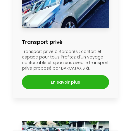
Transport privé
Transport privé à Barcarès : confort et
espace pour tous Profitez d'un voyage
confortable et spacieux avec le transport
privé proposé par BARCATAXIS à...
En savoir plus