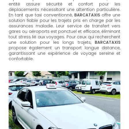
entité assure sécurité et confort pour les
déplacements nécessitant une attention particulière.
En tant que taxi conventionné,
BARCATAXIS
offre une
solution fiable pour les trajets pris en charge par les
assurances maladie. Leur service de transfert vers
gares ou aéroports est ponctuel et efficace, éliminant
tout stress lié aux voyages. Pour ceux qui recherchent
une solution pour les longs trajets,
BARCATAXIS
propose également un transport longue distance,
garantissant une expérience de voyage sereine et
confortable.