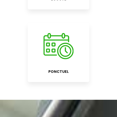
PONCTUEL