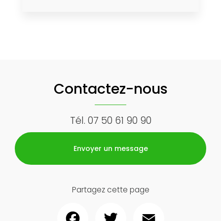
Contactez-nous
Tél.
07 50 61 90 90
Envoyer un message
Partagez cette page
Facebook
Twitter
Email