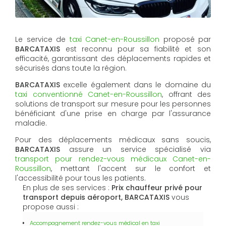
Le service de
taxi Canet-en-Roussillon
proposé par
BARCATAXIS
est reconnu pour sa fiabilité et son
efficacité, garantissant des déplacements rapides et
sécurisés dans toute la région.
BARCATAXIS
excelle également dans le domaine du
taxi conventionné Canet-en-Roussillon
, offrant des
solutions de transport sur mesure pour les personnes
bénéficiant d'une prise en charge par l'assurance
maladie.
Pour des déplacements médicaux sans soucis,
BARCATAXIS
assure un service spécialisé via
transport pour rendez-vous médicaux Canet-en-
Roussillon
, mettant l'accent sur le confort et
l'accessibilité pour tous les patients.
En plus de ses services :
Prix chauffeur privé pour
transport depuis aéroport, BARCATAXIS
vous
propose aussi :
Accompagnement rendez-vous médical en taxi