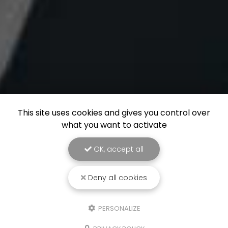
This site uses cookies and gives you control over
what you want to activate
OK, accept all
Deny all cookies
PERSONALIZE