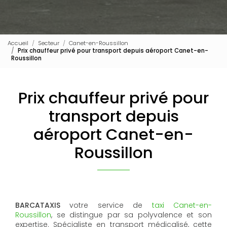
Accueil
Secteur
Canet-en-Roussillon
Prix chauffeur privé pour transport depuis aéroport Canet-en-
Roussillon
Prix chauffeur privé pour
transport depuis
aéroport Canet-en-
Roussillon
BARCATAXIS
votre service de
taxi Canet-en-
Roussillon
, se distingue par sa polyvalence et son
expertise. Spécialiste en transport médicalisé, cette