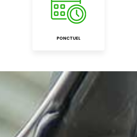
PONCTUEL