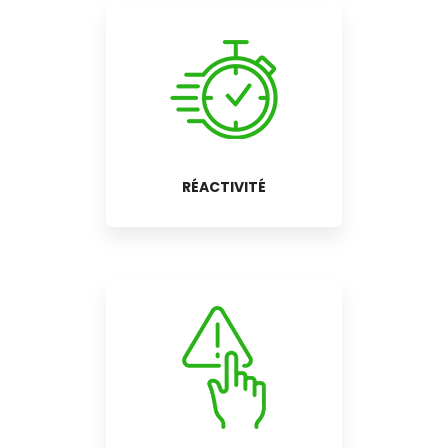
RÉACTIVITÉ