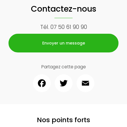
Contactez-nous
Tél.
07 50 61 90 90
Envoyer un message
Partagez cette page
Facebook
Twitter
Email
Nos points forts