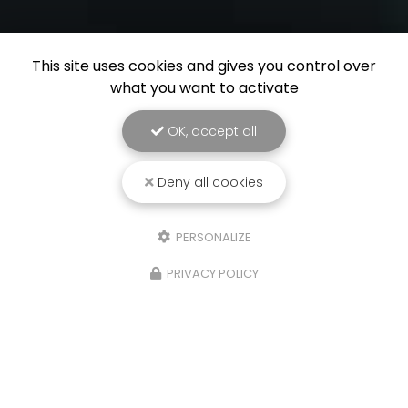
This site uses cookies and gives you control over
what you want to activate
OK, accept all
Deny all cookies
PERSONALIZE
PRIVACY POLICY