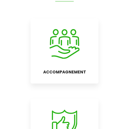
ACCOMPAGNEMENT