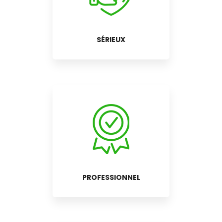
SÉRIEUX
PROFESSIONNEL