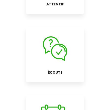
ATTENTIF
ÉCOUTE