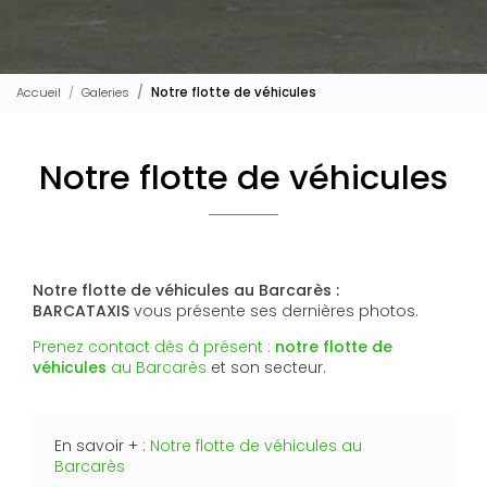
Accueil
Galeries
Notre flotte de véhicules
Notre flotte de véhicules
Notre flotte de véhicules au Barcarès :
BARCATAXIS
vous présente ses dernières photos.
Prenez contact dès à présent :
notre flotte de
véhicules
au Barcarès
et son secteur.
En savoir + :
Notre flotte de véhicules au
Barcarès